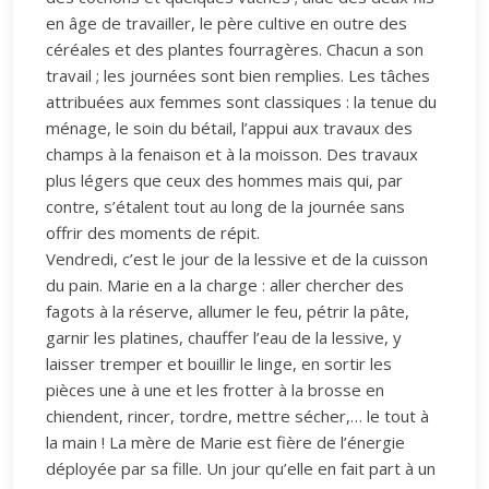
en âge de travailler, le père cultive en outre des
céréales et des plantes fourragères. Chacun a son
travail ; les journées sont bien remplies. Les tâches
attribuées aux femmes sont classiques : la tenue du
ménage, le soin du bétail, l’appui aux travaux des
champs à la fenaison et à la moisson. Des travaux
plus légers que ceux des hommes mais qui, par
contre, s’étalent tout au long de la journée sans
offrir des moments de répit.
Vendredi, c’est le jour de la lessive et de la cuisson
du pain. Marie en a la charge : aller chercher des
fagots à la réserve, allumer le feu, pétrir la pâte,
garnir les platines, chauffer l’eau de la lessive, y
laisser tremper et bouillir le linge, en sortir les
pièces une à une et les frotter à la brosse en
chiendent, rincer, tordre, mettre sécher,… le tout à
la main ! La mère de Marie est fière de l’énergie
déployée par sa fille. Un jour qu’elle en fait part à un