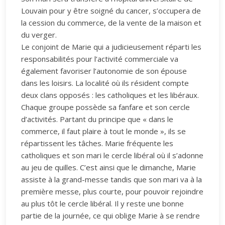
Louvain pour y être soigné du cancer, s’occupera de
la cession du commerce, de la vente de la maison et
du verger.
Le conjoint de Marie qui a judicieusement réparti les
responsabilités pour l’activité commerciale va
également favoriser l’autonomie de son épouse
dans les loisirs. La localité où ils résident compte
deux clans opposés : les catholiques et les libéraux.
Chaque groupe possède sa fanfare et son cercle
d’activités. Partant du principe que « dans le
commerce, il faut plaire à tout le monde », ils se
répartissent les tâches. Marie fréquente les
catholiques et son mari le cercle libéral où il s’adonne
au jeu de quilles. C’est ainsi que le dimanche, Marie
assiste à la grand-messe tandis que son mari va à la
première messe, plus courte, pour pouvoir rejoindre
au plus tôt le cercle libéral. Il y reste une bonne
partie de la journée, ce qui oblige Marie à se rendre