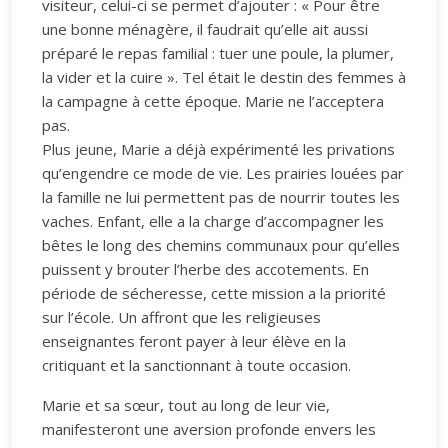
visiteur, celui-ci se permet d’ajouter : « Pour être
une bonne ménagère, il faudrait qu’elle ait aussi
préparé le repas familial : tuer une poule, la plumer,
la vider et la cuire ». Tel était le destin des femmes à
la campagne à cette époque. Marie ne l’acceptera
pas.
Plus jeune, Marie a déjà expérimenté les privations
qu’engendre ce mode de vie. Les prairies louées par
la famille ne lui permettent pas de nourrir toutes les
vaches. Enfant, elle a la charge d’accompagner les
bêtes le long des chemins communaux pour qu’elles
puissent y brouter l’herbe des accotements. En
période de sécheresse, cette mission a la priorité
sur l’école. Un affront que les religieuses
enseignantes feront payer à leur élève en la
critiquant et la sanctionnant à toute occasion.
Marie et sa sœur, tout au long de leur vie,
manifesteront une aversion profonde envers les