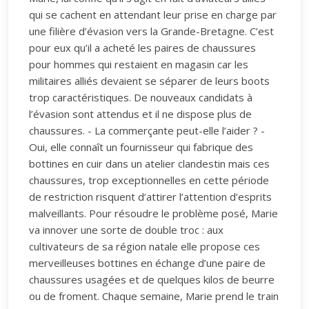
qui se cachent en attendant leur prise en charge par
une filière d’évasion vers la Grande-Bretagne. C’est
pour eux qu’il a acheté les paires de chaussures
pour hommes qui restaient en magasin car les
militaires alliés devaient se séparer de leurs boots
trop caractéristiques. De nouveaux candidats à
l’évasion sont attendus et il ne dispose plus de
chaussures. - La commerçante peut-elle l’aider ? -
Oui, elle connaît un fournisseur qui fabrique des
bottines en cuir dans un atelier clandestin mais ces
chaussures, trop exceptionnelles en cette période
de restriction risquent d’attirer l’attention d’esprits
malveillants. Pour résoudre le problème posé, Marie
va innover une sorte de double troc : aux
cultivateurs de sa région natale elle propose ces
merveilleuses bottines en échange d’une paire de
chaussures usagées et de quelques kilos de beurre
ou de froment. Chaque semaine, Marie prend le train