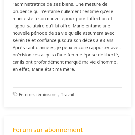
l’administratrice de ses biens. Une mesure de
prudence qui n’entame nullement l’estime qu’elle
manifeste à son nouvel époux pour l’affection et
l’appui salutaire qu’il lui offre. Marie entame une
nouvelle période de sa vie qu’elle assumera avec
sérénité et confiance jusqu’à son décès à 88 ans.
Après tant d’années, je peux encore rapporter avec
précision ces acquis d’une femme éprise de liberté,
car ils ont profondément marqué ma vie d’homme ;
en effet, Marie était ma mère.
Femme, féminisme
Travail
Forum sur abonnement