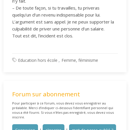
n’y fait.
– De toute façon, si tu travailles, tu priveras
quelqu’un d’un revenu indispensable pour lui.
L’argument est sans appel. Je ne peux supporter la
culpabilité de priver une personne d’un salaire.
Tout est dit, l’incident est clos.
Education hors école
Femme, féminisme
Forum sur abonnement
Pour participer à ce forum, vous devez vous enregistrer au
préalable. Merci d’indiquer ci-dessous l’identifiant personnel qui
vous a été fourni. Si vous n’êtes pas enregistré, vous devez vous
inscrire.