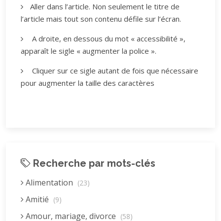
Aller dans l’article. Non seulement le titre de
l’article mais tout son contenu défile sur l’écran.
A droite, en dessous du mot « accessibilité »,
apparaît le sigle « augmenter la police ».
Cliquer sur ce sigle autant de fois que nécessaire
pour augmenter la taille des caractères
Recherche par mots-clés
Alimentation
(23)
Amitié
(9)
Amour, mariage, divorce
(58)