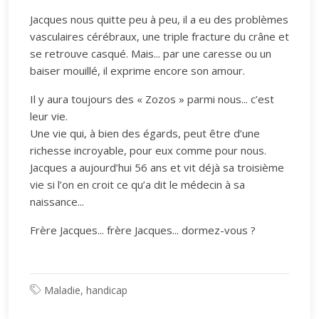
Jacques nous quitte peu à peu, il a eu des problèmes
vasculaires cérébraux, une triple fracture du crâne et
se retrouve casqué. Mais... par une caresse ou un
baiser mouillé, il exprime encore son amour.
Il y aura toujours des « Zozos » parmi nous... c’est
leur vie.
Une vie qui, à bien des égards, peut être d’une
richesse incroyable, pour eux comme pour nous.
Jacques a aujourd’hui 56 ans et vit déjà sa troisième
vie si l’on en croit ce qu’a dit le médecin à sa
naissance...
Frère Jacques... frère Jacques... dormez-vous ?
Maladie, handicap