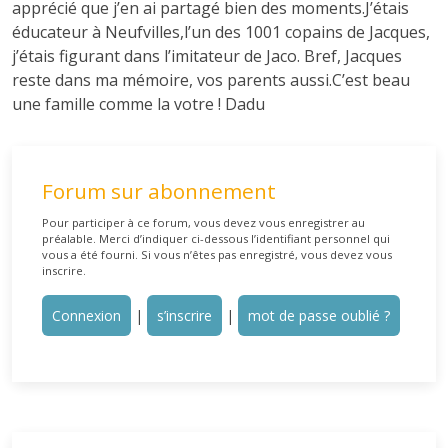
apprécié que j’en ai partagé bien des moments.J’étais
éducateur à Neufvilles,l’un des 1001 copains de Jacques,
j’étais figurant dans l’imitateur de Jaco. Bref, Jacques
reste dans ma mémoire, vos parents aussi.C’est beau
une famille comme la votre ! Dadu
Forum sur abonnement
Pour participer à ce forum, vous devez vous enregistrer au
préalable. Merci d’indiquer ci-dessous l’identifiant personnel qui
vous a été fourni. Si vous n’êtes pas enregistré, vous devez vous
inscrire.
Connexion
|
s’inscrire
|
mot de passe oublié ?