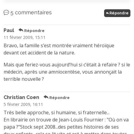
5 commentaires
Répondre
Paul
Répondre
11 février 2009, 15:11
Bravo, la famille s’est montrée vraiment héroïque
devant cet accident de la nature.
Mais que feriez-vous aujourd’hui si c’était à refaire ? si le
médecin, après une amniocentèse, vous annonçait la
terrible nouvelle ?
Christian Coen
Répondre
5 février 2009, 16:11
Très belle approche, si humaine, si fraternelle...
En librairie on trouve de Jean-Louis Fournier : "Où on va
papa ?"Stock sept 2008...des petites histoires de ses