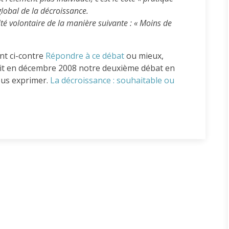
lobal de la décroissance.
té volontaire de la manière suivante : « Moins de
nt ci-contre
Répondre à ce débat
ou mieux,
duit en décembre 2008 notre deuxième débat en
vous exprimer.
La décroissance : souhaitable ou