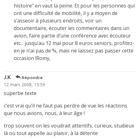
histoire" en vaut la peine. Et pour les personnes qui
ont une difficulté de mobilité, il y a moyen de
s’asseoir à plusieurs endroits, voir un
documentaire, écouter les commentaires dans un
avion, faire partie d’une conférence avec écouteur
etc... jusqu’au 12 mai pour 8 euros seniors, profitez-
en je n’ai pas de %, mais ne laissez pas passer cette
occasion !Romy,
J.K
Répondre
12 mars 2008, 15:59
superbe texte
c’est vrai qu’il ne faut pas perdre de vue les réactions
que nous avions, nous, à leur âge !
trop souvent on les voudrait attentifs, curieux, studieux
là où tout appelle au plaisir, à la détente