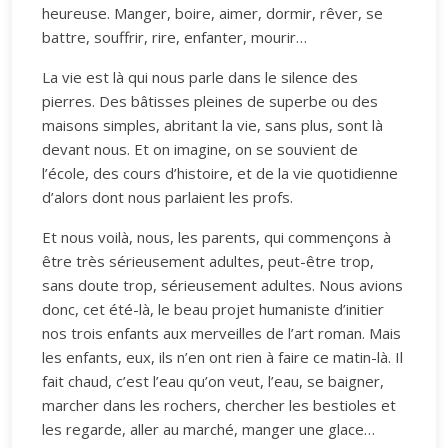
heureuse. Manger, boire, aimer, dormir, rêver, se
battre, souffrir, rire, enfanter, mourir…
La vie est là qui nous parle dans le silence des
pierres. Des bâtisses pleines de superbe ou des
maisons simples, abritant la vie, sans plus, sont là
devant nous. Et on imagine, on se souvient de
l’école, des cours d’histoire, et de la vie quotidienne
d’alors dont nous parlaient les profs.
Et nous voilà, nous, les parents, qui commençons à
être très sérieusement adultes, peut-être trop,
sans doute trop, sérieusement adultes. Nous avions
donc, cet été-là, le beau projet humaniste d’initier
nos trois enfants aux merveilles de l’art roman. Mais
les enfants, eux, ils n’en ont rien à faire ce matin-là. Il
fait chaud, c’est l’eau qu’on veut, l’eau, se baigner,
marcher dans les rochers, chercher les bestioles et
les regarde, aller au marché, manger une glace…