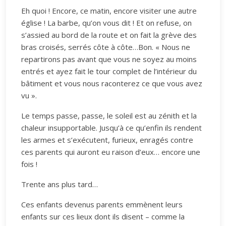
Eh quoi ! Encore, ce matin, encore visiter une autre
église ! La barbe, qu’on vous dit ! Et on refuse, on
s’assied au bord de la route et on fait la grève des
bras croisés, serrés côte à côte…Bon. « Nous ne
repartirons pas avant que vous ne soyez au moins
entrés et ayez fait le tour complet de l’intérieur du
bâtiment et vous nous raconterez ce que vous avez
vu ».
Le temps passe, passe, le soleil est au zénith et la
chaleur insupportable. Jusqu’à ce qu’enfin ils rendent
les armes et s’exécutent, furieux, enragés contre
ces parents qui auront eu raison d’eux… encore une
fois !
Trente ans plus tard…
Ces enfants devenus parents emmènent leurs
enfants sur ces lieux dont ils disent – comme la