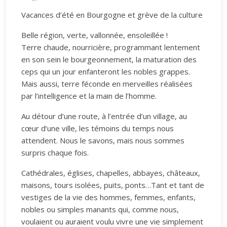
Vacances d’été en Bourgogne et grève de la culture
Belle région, verte, vallonnée, ensoleillée !
Terre chaude, nourricière, programmant lentement
en son sein le bourgeonnement, la maturation des
ceps qui un jour enfanteront les nobles grappes.
Mais aussi, terre féconde en merveilles réalisées
par l’intelligence et la main de l’homme.
Au détour d’une route, à l’entrée d’un village, au
cœur d’une ville, les témoins du temps nous
attendent. Nous le savons, mais nous sommes
surpris chaque fois.
Cathédrales, églises, chapelles, abbayes, châteaux,
maisons, tours isolées, puits, ponts…Tant et tant de
vestiges de la vie des hommes, femmes, enfants,
nobles ou simples manants qui, comme nous,
voulaient ou auraient voulu vivre une vie simplement