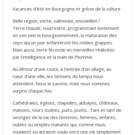
Vacances d’été en Bourgogne et grève de la culture
Belle région, verte, vallonnée, ensoleillée !
Terre chaude, nourricière, programmant lentement
en son sein le bourgeonnement, la maturation des
ceps qui un jour enfanteront les nobles grappes.
Mais aussi, terre féconde en merveilles réalisées
par l’intelligence et la main de l’homme.
Au détour d’une route, à l’entrée d’un village, au
cœur d’une ville, les témoins du temps nous
attendent. Nous le savons, mais nous sommes
surpris chaque fois.
Cathédrales, églises, chapelles, abbayes, châteaux,
maisons, tours isolées, puits, ponts…Tant et tant de
vestiges de la vie des hommes, femmes, enfants,
nobles ou simples manants qui, comme nous,
voulaient ou auraient voulu vivre une vie simplement