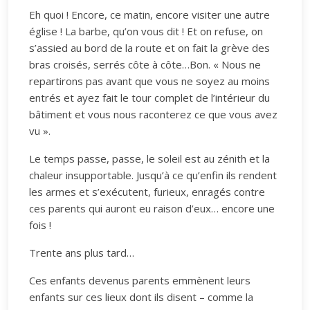
Eh quoi ! Encore, ce matin, encore visiter une autre
église ! La barbe, qu’on vous dit ! Et on refuse, on
s’assied au bord de la route et on fait la grève des
bras croisés, serrés côte à côte…Bon. « Nous ne
repartirons pas avant que vous ne soyez au moins
entrés et ayez fait le tour complet de l’intérieur du
bâtiment et vous nous raconterez ce que vous avez
vu ».
Le temps passe, passe, le soleil est au zénith et la
chaleur insupportable. Jusqu’à ce qu’enfin ils rendent
les armes et s’exécutent, furieux, enragés contre
ces parents qui auront eu raison d’eux… encore une
fois !
Trente ans plus tard…
Ces enfants devenus parents emmènent leurs
enfants sur ces lieux dont ils disent – comme la