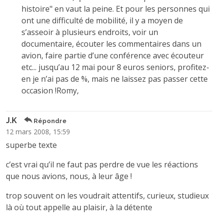
histoire" en vaut la peine. Et pour les personnes qui
ont une difficulté de mobilité, il y a moyen de
s’asseoir à plusieurs endroits, voir un
documentaire, écouter les commentaires dans un
avion, faire partie d’une conférence avec écouteur
etc... jusqu’au 12 mai pour 8 euros seniors, profitez-
en je n’ai pas de %, mais ne laissez pas passer cette
occasion !Romy,
J.K
Répondre
12 mars 2008, 15:59
superbe texte
c’est vrai qu’il ne faut pas perdre de vue les réactions
que nous avions, nous, à leur âge !
trop souvent on les voudrait attentifs, curieux, studieux
là où tout appelle au plaisir, à la détente