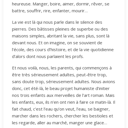
heureuse. Manger, boire, aimer, dormir, rêver, se
battre, souffrir, rire, enfanter, mourir…
La vie est là qui nous parle dans le silence des
pierres. Des bâtisses pleines de superbe ou des
maisons simples, abritant la vie, sans plus, sont là
devant nous. Et on imagine, on se souvient de
l’école, des cours d’histoire, et de la vie quotidienne
d’alors dont nous parlaient les profs.
Et nous voilà, nous, les parents, qui commençons à
être très sérieusement adultes, peut-être trop,
sans doute trop, sérieusement adultes. Nous avions
donc, cet été-là, le beau projet humaniste d’initier
nos trois enfants aux merveilles de l’art roman. Mais
les enfants, eux, ils n’en ont rien à faire ce matin-là. Il
fait chaud, c’est l’eau qu’on veut, l’eau, se baigner,
marcher dans les rochers, chercher les bestioles et
les regarde, aller au marché, manger une glace…