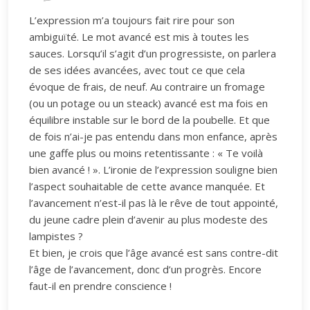
L’expression m’a toujours fait rire pour son
ambiguïté. Le mot avancé est mis à toutes les
sauces. Lorsqu’il s’agit d’un progressiste, on parlera
de ses idées avancées, avec tout ce que cela
évoque de frais, de neuf. Au contraire un fromage
(ou un potage ou un steack) avancé est ma fois en
équilibre instable sur le bord de la poubelle. Et que
de fois n’ai-je pas entendu dans mon enfance, après
une gaffe plus ou moins retentissante : « Te voilà
bien avancé ! ». L’ironie de l’expression souligne bien
l’aspect souhaitable de cette avance manquée. Et
l’avancement n’est-il pas là le rêve de tout appointé,
du jeune cadre plein d’avenir au plus modeste des
lampistes ?
Et bien, je crois que l’âge avancé est sans contre-dit
l’âge de l’avancement, donc d’un progrès. Encore
faut-il en prendre conscience !