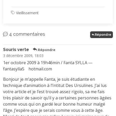
Vieillissement
4 commentaires
Répondre
Souris verte
Répondre
3 décembre 2009, 18:03
1er octobre 2009 à 19h46min / Fanta SYLLA —
fantasylla5
hotmail.com
Bonjour je m’appelle Fanta, je suis étudiante en
technique d’animation à l’Intitut Des Ursulines. J’ai lus
votre article et je l’est trouvé assez rigolo, sa me fais
très plaisir de savoir qu’il y a certaines personnes âgées
comme vous qui on gardé leur bonne humeur malgé
l’âge. J’espére que je serais comme vous à cette âge.