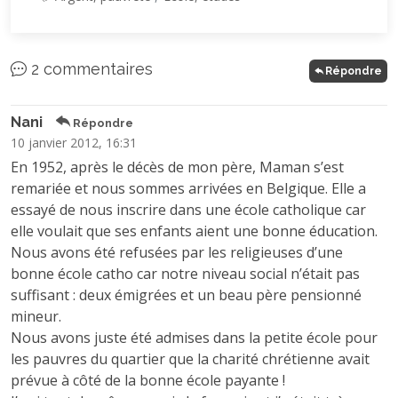
2 commentaires
Répondre
Nani
Répondre
10 janvier 2012, 16:31
En 1952, après le décès de mon père, Maman s’est
remariée et nous sommes arrivées en Belgique. Elle a
essayé de nous inscrire dans une école catholique car
elle voulait que ses enfants aient une bonne éducation.
Nous avons été refusées par les religieuses d’une
bonne école catho car notre niveau social n’était pas
suffisant : deux émigrées et un beau père pensionné
mineur.
Nous avons juste été admises dans la petite école pour
les pauvres du quartier que la charité chrétienne avait
prévue à côté de la bonne école payante !