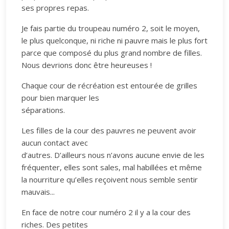
ses propres repas.
Je fais partie du troupeau numéro 2, soit le moyen,
le plus quelconque, ni riche ni pauvre mais le plus fort
parce que composé du plus grand nombre de filles.
Nous devrions donc être heureuses !
Chaque cour de récréation est entourée de grilles
pour bien marquer les
séparations.
Les filles de la cour des pauvres ne peuvent avoir
aucun contact avec
d’autres. D’ailleurs nous n’avons aucune envie de les
fréquenter, elles sont sales, mal habillées et même
la nourriture qu’elles reçoivent nous semble sentir
mauvais...
En face de notre cour numéro 2 il y a la cour des
riches. Des petites