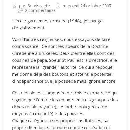
par
Souris verte
mercredi 24 octobre 2007
2 commentaires
L’école gardienne terminée (1948), je change
d’établissement.
Voici d’autres religieuses, nous essayons de faire
connaissance . Ce sont les soeurs de la Doctrine
Chrétienne à Bruxelles. Deux d’entre elles sont des
cousines de papa. Soeur St Paul est la directrice, elle
représente la "grande " autorité. Ce qui à l’époque
me donne déja des boutons et atteint le potentiel
d’indépendance que je possède mais ignore encore.
Cette école est composée de trois externats, ce qui
signifie que l’on trie les enfants en trois groupes : les
riches (école payante), les petits bourgeois très
moyens (la majorité) et les pauvres.
Chaque catégorie a ses propres institutrices, sa
propre direction, sa propre cour de récréation et