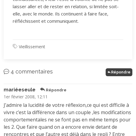
laisser aller et de rester en relation, si limitée soit-
elle, avec le monde. Ils continuent à faire face,
réfléchissent et communiquent.
Vieillissement
4 commentaires
Répondre
mariéeseule
Répondre
1er février 2008, 12:11
J’admire la lucidité de votre réflexion,ce qui est difficile à
vivre c’est la différence dans un couple ,les modifications
comportementales ne se font pas en même temps pour
les 2. Que faire quand on a encore envie detant de
rencontres et que l’autre est déjà dans le repli ? Entre