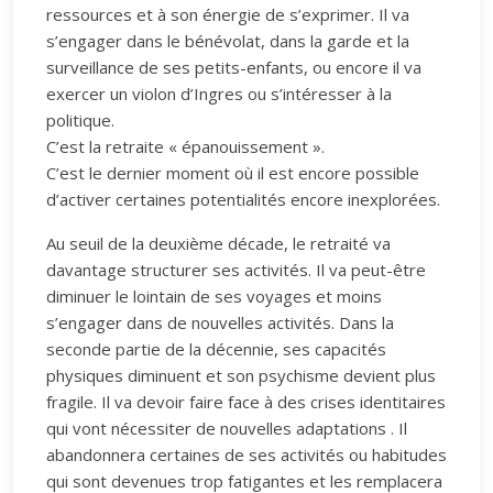
ressources et à son énergie de s’exprimer. Il va
s’engager dans le bénévolat, dans la garde et la
surveillance de ses petits-enfants, ou encore il va
exercer un violon d’Ingres ou s’intéresser à la
politique.
C’est la retraite « épanouissement ».
C’est le dernier moment où il est encore possible
d’activer certaines potentialités encore inexplorées.
Au seuil de la deuxième décade, le retraité va
davantage structurer ses activités. Il va peut-être
diminuer le lointain de ses voyages et moins
s’engager dans de nouvelles activités. Dans la
seconde partie de la décennie, ses capacités
physiques diminuent et son psychisme devient plus
fragile. Il va devoir faire face à des crises identitaires
qui vont nécessiter de nouvelles adaptations . Il
abandonnera certaines de ses activités ou habitudes
qui sont devenues trop fatigantes et les remplacera