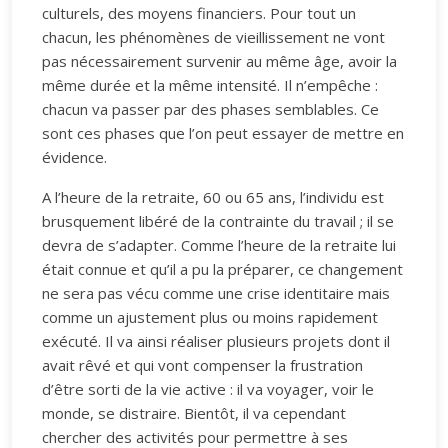
culturels, des moyens financiers. Pour tout un
chacun, les phénomènes de vieillissement ne vont
pas nécessairement survenir au même âge, avoir la
même durée et la même intensité. Il n’empêche :
chacun va passer par des phases semblables. Ce
sont ces phases que l’on peut essayer de mettre en
évidence.
A l’heure de la retraite, 60 ou 65 ans, l’individu est
brusquement libéré de la contrainte du travail ; il se
devra de s’adapter. Comme l’heure de la retraite lui
était connue et qu’il a pu la préparer, ce changement
ne sera pas vécu comme une crise identitaire mais
comme un ajustement plus ou moins rapidement
exécuté. Il va ainsi réaliser plusieurs projets dont il
avait rêvé et qui vont compenser la frustration
d’être sorti de la vie active : il va voyager, voir le
monde, se distraire. Bientôt, il va cependant
chercher des activités pour permettre à ses