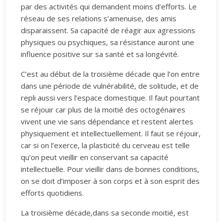
par des activités qui demandent moins d’efforts. Le
réseau de ses relations s’amenuise, des amis
disparaissent. Sa capacité de réagir aux agressions
physiques ou psychiques, sa résistance auront une
influence positive sur sa santé et sa longévité.
C’est au début de la troisième décade que l’on entre
dans une période de vulnérabilité, de solitude, et de
repli aussi vers l’espace domestique. Il faut pourtant
se réjouir car plus de la moitié des octogénaires
vivent une vie sans dépendance et restent alertes
physiquement et intellectuellement. Il faut se réjouir,
car si on l’exerce, la plasticité du cerveau est telle
qu’on peut vieillir en conservant sa capacité
intellectuelle. Pour vieillir dans de bonnes conditions,
on se doit d’imposer à son corps et à son esprit des
efforts quotidiens.
La troisième décade,dans sa seconde moitié, est