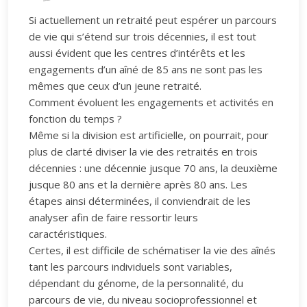
Si actuellement un retraité peut espérer un parcours
de vie qui s’étend sur trois décennies, il est tout
aussi évident que les centres d’intérêts et les
engagements d’un aîné de 85 ans ne sont pas les
mêmes que ceux d’un jeune retraité.
Comment évoluent les engagements et activités en
fonction du temps ?
Même si la division est artificielle, on pourrait, pour
plus de clarté diviser la vie des retraités en trois
décennies : une décennie jusque 70 ans, la deuxième
jusque 80 ans et la dernière après 80 ans. Les
étapes ainsi déterminées, il conviendrait de les
analyser afin de faire ressortir leurs
caractéristiques.
Certes, il est difficile de schématiser la vie des aînés
tant les parcours individuels sont variables,
dépendant du génome, de la personnalité, du
parcours de vie, du niveau socioprofessionnel et