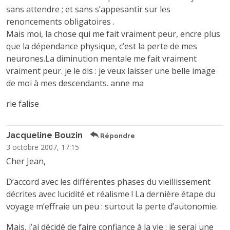
sans attendre ; et sans s’appesantir sur les
renoncements obligatoires .
Mais moi, la chose qui me fait vraiment peur, encre plus
que la dépendance physique, c’est la perte de mes
neurones.La diminution mentale me fait vraiment
vraiment peur. je le dis : je veux laisser une belle image
de moi à mes descendants. anne ma
rie falise
Jacqueline Bouzin
Répondre
3 octobre 2007, 17:15
Cher Jean,
D’accord avec les différentes phases du vieillissement
décrites avec lucidité et réalisme ! La dernière étape du
voyage m’effraie un peu : surtout la perte d’autonomie.
Mais, j’ai décidé de faire confiance à la vie : je serai une