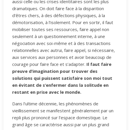
aussi celle ou les crises identitaires sont les plus
dramatiques. On doit faire face à la disparition
d’êtres chers, à des défections physiques, à la
démotorisation, à l’isolement. Pour en sortir, il faut
mobiliser toutes ses ressources, faire appel non
seulement à un questionnement interne, à une
négociation avec soi-même et à des transactions
relationnelles avec autrui, faire appel, si nécessaire,
aux services aux personnes et avoir beaucoup de
courage pour faire face et s’adapter.
Il faut faire
preuve d’imagination pour trouver des
solutions qui puissent satisfaire son moi tout
en évitant de s’enfermer dans la solitude en
restant en prise avec le monde.
Dans l’ultime décennie, les phénomènes de
vieillissement se manifestent généralement par un
repli plus prononcé sur l’espace domestique. Le
grand âge se caractérise aussi par un plus grand