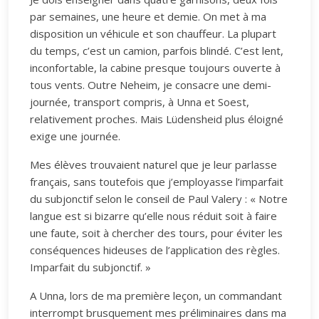
par semaines, une heure et demie. On met à ma
disposition un véhicule et son chauffeur. La plupart
du temps, c’est un camion, parfois blindé. C’est lent,
inconfortable, la cabine presque toujours ouverte à
tous vents. Outre Neheim, je consacre une demi-
journée, transport compris, à Unna et Soest,
relativement proches. Mais Lüdensheid plus éloigné
exige une journée.
Mes élèves trouvaient naturel que je leur parlasse
français, sans toutefois que j’employasse l’imparfait
du subjonctif selon le conseil de Paul Valery : « Notre
langue est si bizarre qu’elle nous réduit soit à faire
une faute, soit à chercher des tours, pour éviter les
conséquences hideuses de l’application des règles.
Imparfait du subjonctif. »
A Unna, lors de ma première leçon, un commandant
interrompt brusquement mes préliminaires dans ma