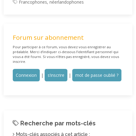
Francophones, néerlandophones
Forum sur abonnement
Pour participer à ce forum, vous devez vous enregistrer au
préalable. Merci d’indiquer ci-dessous l’identifiant personnel qui
vous a été fourni. Si vous n’êtes pas enregistré, vous devez vous
inscrire.
Connexion
|
s’inscrire
|
mot de passe oublié ?
Recherche par mots-clés
Mots-clés associés à cet article :