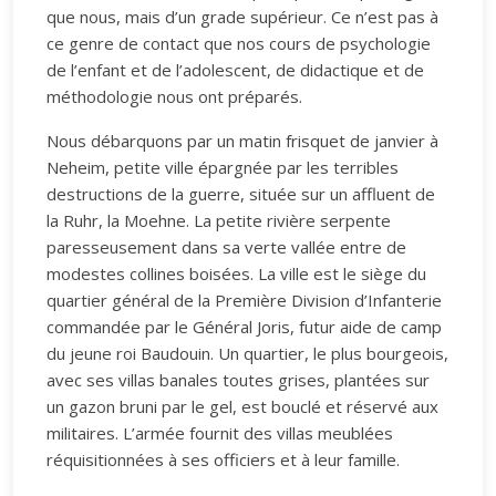
que nous, mais d’un grade supérieur. Ce n’est pas à
ce genre de contact que nos cours de psychologie
de l’enfant et de l’adolescent, de didactique et de
méthodologie nous ont préparés.
Nous débarquons par un matin frisquet de janvier à
Neheim, petite ville épargnée par les terribles
destructions de la guerre, située sur un affluent de
la Ruhr, la Moehne. La petite rivière serpente
paresseusement dans sa verte vallée entre de
modestes collines boisées. La ville est le siège du
quartier général de la Première Division d’Infanterie
commandée par le Général Joris, futur aide de camp
du jeune roi Baudouin. Un quartier, le plus bourgeois,
avec ses villas banales toutes grises, plantées sur
un gazon bruni par le gel, est bouclé et réservé aux
militaires. L’armée fournit des villas meublées
réquisitionnées à ses officiers et à leur famille.