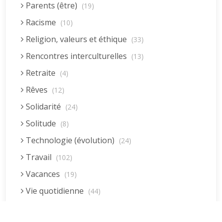
Parents (être)
(19)
Racisme
(10)
Religion, valeurs et éthique
(33)
Rencontres interculturelles
(13)
Retraite
(4)
Rêves
(12)
Solidarité
(24)
Solitude
(8)
Technologie (évolution)
(24)
Travail
(102)
Vacances
(19)
Vie quotidienne
(44)
Vieillissement
(20)