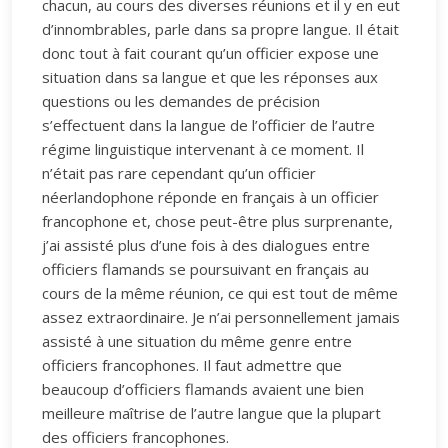
chacun, au cours des diverses réunions et il y en eut
d’innombrables, parle dans sa propre langue. Il était
donc tout à fait courant qu’un officier expose une
situation dans sa langue et que les réponses aux
questions ou les demandes de précision
s’effectuent dans la langue de l’officier de l’autre
régime linguistique intervenant à ce moment. Il
n’était pas rare cependant qu’un officier
néerlandophone réponde en français à un officier
francophone et, chose peut-être plus surprenante,
j’ai assisté plus d’une fois à des dialogues entre
officiers flamands se poursuivant en français au
cours de la même réunion, ce qui est tout de même
assez extraordinaire. Je n’ai personnellement jamais
assisté à une situation du même genre entre
officiers francophones. Il faut admettre que
beaucoup d’officiers flamands avaient une bien
meilleure maîtrise de l’autre langue que la plupart
des officiers francophones.