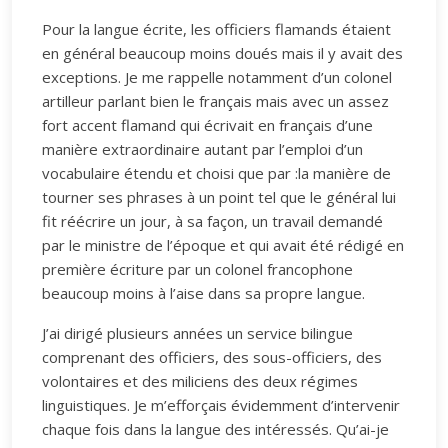
Pour la langue écrite, les officiers flamands étaient
en général beaucoup moins doués mais il y avait des
exceptions. Je me rappelle notamment d’un colonel
artilleur parlant bien le français mais avec un assez
fort accent flamand qui écrivait en français d’une
manière extraordinaire autant par l’emploi d’un
vocabulaire étendu et choisi que par :la manière de
tourner ses phrases à un point tel que le général lui
fit réécrire un jour, à sa façon, un travail demandé
par le ministre de l’époque et qui avait été rédigé en
première écriture par un colonel francophone
beaucoup moins à l’aise dans sa propre langue.
J’ai dirigé plusieurs années un service bilingue
comprenant des officiers, des sous-officiers, des
volontaires et des miliciens des deux régimes
linguistiques. Je m’efforçais évidemment d’intervenir
chaque fois dans la langue des intéressés. Qu’ai-je