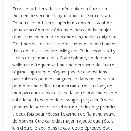
Tous les officiers de l’armée doivent réussir un
examen de seconde langue pour obtenir ce statut.
En outre les officiers supérieurs doivent avant de
pouvoir accéder aux épreuves de candidat-major
réussir un examen de seconde langue plus exigeant.
C’est normal puisqu’ils seront amenés à fonctionner
dans des états-majors bilingues. Ce fut mon cas il y
a plus de quarante ans. Francophone, né de parents
wallons ne fréquentant aucune personne de l’autre
régime linguistique, n’ayant pas de dispositions
particulières pour les langues, le flamand constitua
pour moi une difficulté importante tout au long de
mon parcours scolaire. C’est la seule branche qui me
valut le seul examen de passage que j’ai eu à subir
pendant le secondaire. Plus tard je dus m’y prendre
à deux fois pour réussir l’examen de flamand avant
de pouvoir être candidat major. J’ajoute que j’étais
loin d’être le seul dans le cas. Cette épreuve était