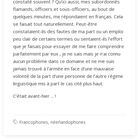
constaté souvent ? Qu’ici aussi, mes subordonnés
flamands, officiers et sous-officiers, au bout de
quelques minutes, me répondaient en français. Cela
se faisait tout naturellement. Peut-être
constataient-ils des fautes de ma part ou un emploi
peu clair de certains termes ou sentaient-ils l’effort
que je faisais pour essayer de me faire comprendre
parfaitement par eux , je ne sais mais je n’ai connu
aucun problème dans ce domaine et ne me suis
jamais trouvé à l’armée en face d’une mauvaise
volonté de la part d’une personne de l’autre régime
linguistique mis à part le cas cité plus haut.
C’était avant-hier ... !
Francophones, néerlandophones