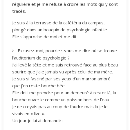
régulière et je me refuse à croire les mots qui y sont
tracés.
Je suis à la terrasse de la cafétéria du campus,
plongé dans un bouquin de psychologie infantile.
Elle s’approche de moi et me dit :
Excusez-moi, pourriez-vous me dire où se trouve
l’auditorium de psychologie ?
J’ai levé la tête et me suis retrouvé face au plus beau
sourire que j’aie jamais vu après celui de ma mère.
Je suis si fasciné par ses yeux d’un marron ambré
que j’en reste bouche bée.
Elle doit me prendre pour un demeuré à rester là, la
bouche ouverte comme un poisson hors de l’eau.
Je ne croyais pas au coup de foudre mais là je le
vivais en « live ».
Un jour je lui ai demandé :