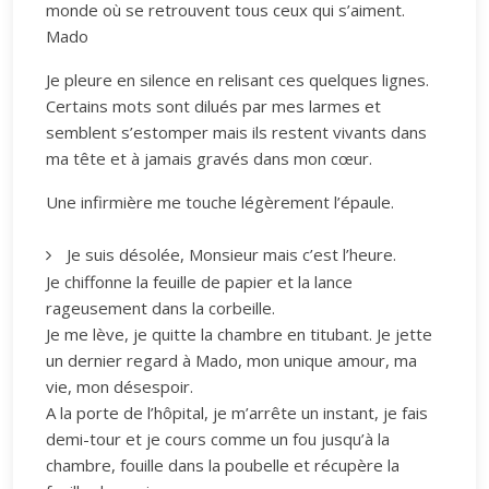
monde où se retrouvent tous ceux qui s’aiment.
Mado
Je pleure en silence en relisant ces quelques lignes.
Certains mots sont dilués par mes larmes et
semblent s’estomper mais ils restent vivants dans
ma tête et à jamais gravés dans mon cœur.
Une infirmière me touche légèrement l’épaule.
Je suis désolée, Monsieur mais c’est l’heure.
Je chiffonne la feuille de papier et la lance
rageusement dans la corbeille.
Je me lève, je quitte la chambre en titubant. Je jette
un dernier regard à Mado, mon unique amour, ma
vie, mon désespoir.
A la porte de l’hôpital, je m’arrête un instant, je fais
demi-tour et je cours comme un fou jusqu’à la
chambre, fouille dans la poubelle et récupère la