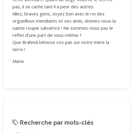
pas, il se cache tant il a peur des autres.
Allez, braves gens, soyez bon avec le roi des
orgueilleux mendiants et ses amis, donnez-nous la
sainte roupie salvatrice ! Ne sommes-nous pas le
reflet d’une part de vous-même ?
Que Brahmâ bénisse vos pas sur notre mère la
terre !
Marie
Recherche par mots-clés