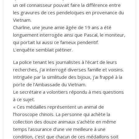
un œil connaisseur pouvait faire la différence entre
les gravures de ces pendeloques en provenance du
Vietnam.
Charline, une jeune amie âgée de 19 ans a été
longuement interrogée ainsi que Pascal, le moniteur,
qui portait lui aussi ce fameux pendentif.
L’enquête semblait piétiner.
La police tenant les journalistes à l’écart de leurs
recherches, j’ai interrogé diverses famille et voisins.
Intriguée par la similitude des bijoux, j’ai frappé à la
porte de l’Ambassade du Vietnam.
Le secrétaire a volontiers répondu à mes questions
à ce sujet.
« Ces médailles représentent un animal de
l’horoscope chinois. La personne qui achète la
collection des douze animaux s’achète en même
temps l’assurance d’une vie meilleure à une
condition, c’est que chacun de ces médaillons soit