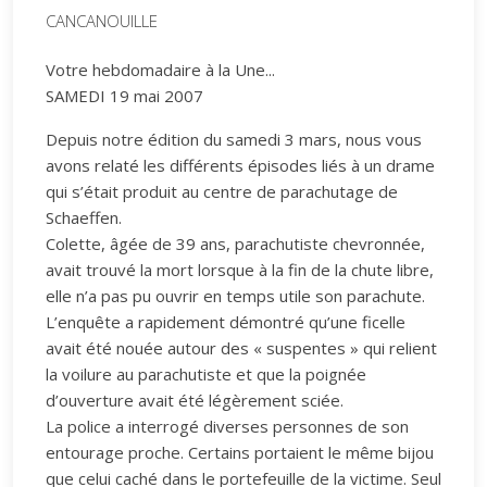
CANCANOUILLE
Votre hebdomadaire à la Une...
SAMEDI 19 mai 2007
Depuis notre édition du samedi 3 mars, nous vous
avons relaté les différents épisodes liés à un drame
qui s’était produit au centre de parachutage de
Schaeffen.
Colette, âgée de 39 ans, parachutiste chevronnée,
avait trouvé la mort lorsque à la fin de la chute libre,
elle n’a pas pu ouvrir en temps utile son parachute.
L’enquête a rapidement démontré qu’une ficelle
avait été nouée autour des « suspentes » qui relient
la voilure au parachutiste et que la poignée
d’ouverture avait été légèrement sciée.
La police a interrogé diverses personnes de son
entourage proche. Certains portaient le même bijou
que celui caché dans le portefeuille de la victime. Seul