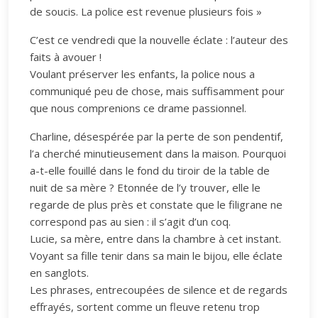
de soucis. La police est revenue plusieurs fois »
C’est ce vendredi que la nouvelle éclate : l’auteur des
faits à avouer !
Voulant préserver les enfants, la police nous a
communiqué peu de chose, mais suffisamment pour
que nous comprenions ce drame passionnel.
Charline, désespérée par la perte de son pendentif,
l’a cherché minutieusement dans la maison. Pourquoi
a-t-elle fouillé dans le fond du tiroir de la table de
nuit de sa mère ? Etonnée de l’y trouver, elle le
regarde de plus près et constate que le filigrane ne
correspond pas au sien : il s’agit d’un coq.
Lucie, sa mère, entre dans la chambre à cet instant.
Voyant sa fille tenir dans sa main le bijou, elle éclate
en sanglots.
Les phrases, entrecoupées de silence et de regards
effrayés, sortent comme un fleuve retenu trop