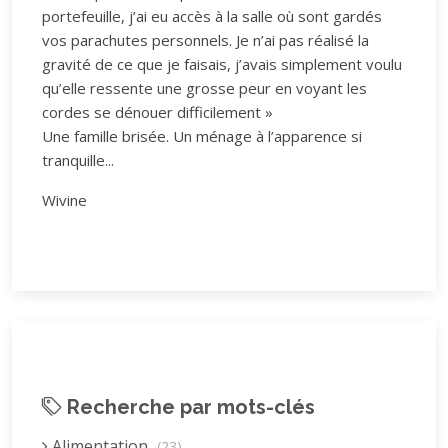
portefeuille, j’ai eu accès à la salle où sont gardés
vos parachutes personnels. Je n’ai pas réalisé la
gravité de ce que je faisais, j’avais simplement voulu
qu’elle ressente une grosse peur en voyant les
cordes se dénouer difficilement »
Une famille brisée. Un ménage à l’apparence si
tranquille...
Wivine
Recherche par mots-clés
Alimentation
(23)