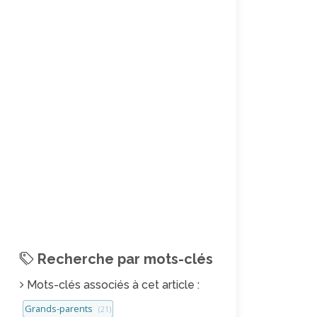
Recherche par mots-clés
Mots-clés associés à cet article :
Grands-parents
(21)