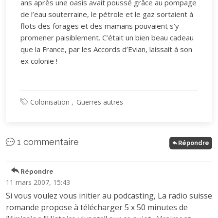
ans après une oasis avait poussé grâce au pompage
de l’eau souterraine, le pétrole et le gaz sortaient à
flots des forages et des mamans pouvaient s’y
promener paisiblement. C’était un bien beau cadeau
que la France, par les Accords d’Evian, laissait à son
ex colonie !
Colonisation
Guerres autres
1 commentaire
Répondre
Répondre
11 mars 2007, 15:43
Si vous voulez vous initier au podcasting, La radio suisse
romande propose à télécharger 5 x 50 minutes de