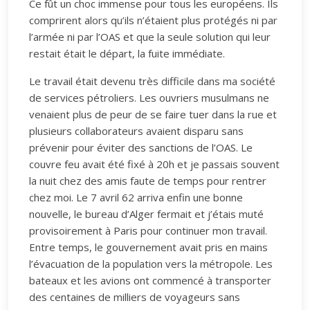
Ce fût un choc immense pour tous les européens. Ils
comprirent alors qu’ils n’étaient plus protégés ni par
l’armée ni par l’OAS et que la seule solution qui leur
restait était le départ, la fuite immédiate.
Le travail était devenu très difficile dans ma société
de services pétroliers. Les ouvriers musulmans ne
venaient plus de peur de se faire tuer dans la rue et
plusieurs collaborateurs avaient disparu sans
prévenir pour éviter des sanctions de l’OAS. Le
couvre feu avait été fixé à 20h et je passais souvent
la nuit chez des amis faute de temps pour rentrer
chez moi. Le 7 avril 62 arriva enfin une bonne
nouvelle, le bureau d’Alger fermait et j’étais muté
provisoirement à Paris pour continuer mon travail.
Entre temps, le gouvernement avait pris en mains
l’évacuation de la population vers la métropole. Les
bateaux et les avions ont commencé à transporter
des centaines de milliers de voyageurs sans