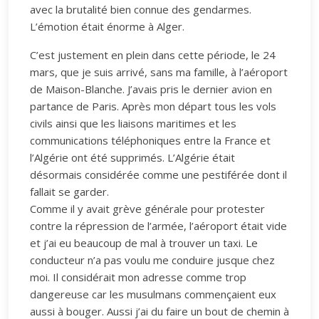
avec la brutalité bien connue des gendarmes.
L’émotion était énorme à Alger.
C’est justement en plein dans cette période, le 24
mars, que je suis arrivé, sans ma famille, à l’aéroport
de Maison-Blanche. J’avais pris le dernier avion en
partance de Paris. Après mon départ tous les vols
civils ainsi que les liaisons maritimes et les
communications téléphoniques entre la France et
l’Algérie ont été supprimés. L’Algérie était
désormais considérée comme une pestiférée dont il
fallait se garder.
Comme il y avait grève générale pour protester
contre la répression de l’armée, l’aéroport était vide
et j’ai eu beaucoup de mal à trouver un taxi. Le
conducteur n’a pas voulu me conduire jusque chez
moi. Il considérait mon adresse comme trop
dangereuse car les musulmans commençaient eux
aussi à bouger. Aussi j’ai du faire un bout de chemin à