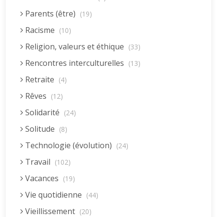
Parents (être)
(19)
Racisme
(10)
Religion, valeurs et éthique
(33)
Rencontres interculturelles
(13)
Retraite
(4)
Rêves
(12)
Solidarité
(24)
Solitude
(8)
Technologie (évolution)
(24)
Travail
(102)
Vacances
(19)
Vie quotidienne
(44)
Vieillissement
(20)