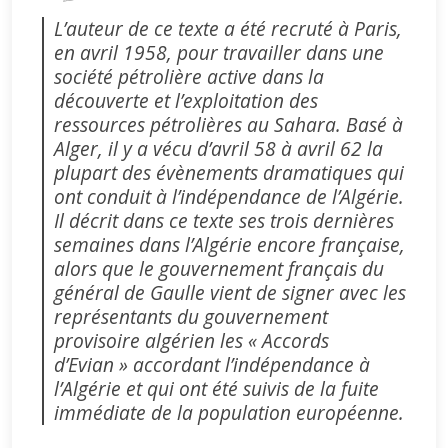
L’auteur de ce texte a été recruté à Paris,
en avril 1958, pour travailler dans une
société pétrolière active dans la
découverte et l’exploitation des
ressources pétrolières au Sahara. Basé à
Alger, il y a vécu d’avril 58 à avril 62 la
plupart des évènements dramatiques qui
ont conduit à l’indépendance de l’Algérie.
Il décrit dans ce texte ses trois dernières
semaines dans l’Algérie encore française,
alors que le gouvernement français du
général de Gaulle vient de signer avec les
représentants du gouvernement
provisoire algérien les « Accords
d’Evian » accordant l’indépendance à
l’Algérie et qui ont été suivis de la fuite
immédiate de la population européenne.