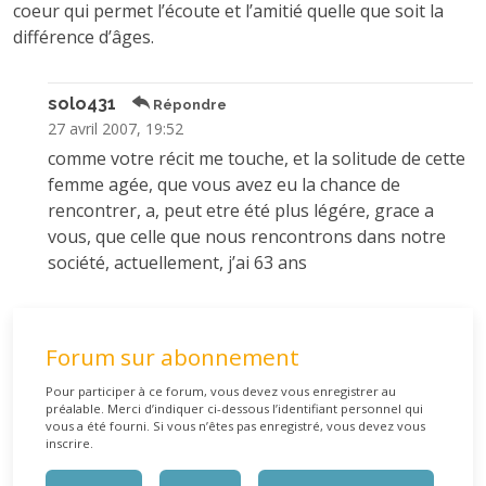
coeur qui permet l’écoute et l’amitié quelle que soit la
différence d’âges.
solo431
Répondre
27 avril 2007, 19:52
comme votre récit me touche, et la solitude de cette
femme agée, que vous avez eu la chance de
rencontrer, a, peut etre été plus légére, grace a
vous, que celle que nous rencontrons dans notre
société, actuellement, j’ai 63 ans
Forum sur abonnement
Pour participer à ce forum, vous devez vous enregistrer au
préalable. Merci d’indiquer ci-dessous l’identifiant personnel qui
vous a été fourni. Si vous n’êtes pas enregistré, vous devez vous
inscrire.