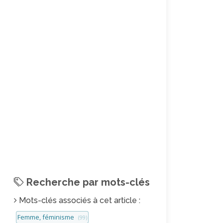
Recherche par mots-clés
Mots-clés associés à cet article :
Femme, féminisme
(99)