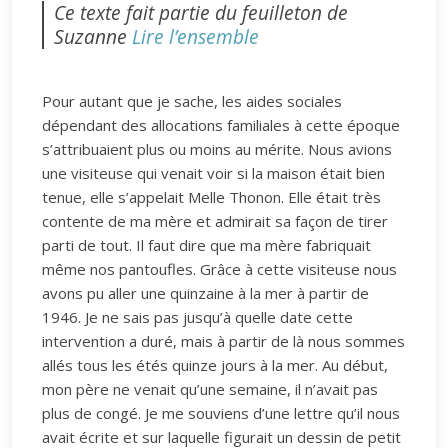
Ce texte fait partie du feuilleton de
Suzanne
Lire l’ensemble
Pour autant que je sache, les aides sociales
dépendant des allocations familiales à cette époque
s’attribuaient plus ou moins au mérite. Nous avions
une visiteuse qui venait voir si la maison était bien
tenue, elle s’appelait Melle Thonon. Elle était très
contente de ma mère et admirait sa façon de tirer
parti de tout. Il faut dire que ma mère fabriquait
même nos pantoufles. Grâce à cette visiteuse nous
avons pu aller une quinzaine à la mer à partir de
1946. Je ne sais pas jusqu’à quelle date cette
intervention a duré, mais à partir de là nous sommes
allés tous les étés quinze jours à la mer. Au début,
mon père ne venait qu’une semaine, il n’avait pas
plus de congé. Je me souviens d’une lettre qu’il nous
avait écrite et sur laquelle figurait un dessin de petit