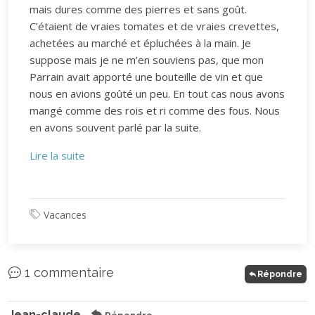
mais dures comme des pierres et sans goût.
C’étaient de vraies tomates et de vraies crevettes,
achetées au marché et épluchées à la main. Je
suppose mais je ne m’en souviens pas, que mon
Parrain avait apporté une bouteille de vin et que
nous en avions goûté un peu. En tout cas nous avons
mangé comme des rois et ri comme des fous. Nous
en avons souvent parlé par la suite.
Lire la suite
Vacances
1 commentaire
Répondre
Jean-claude