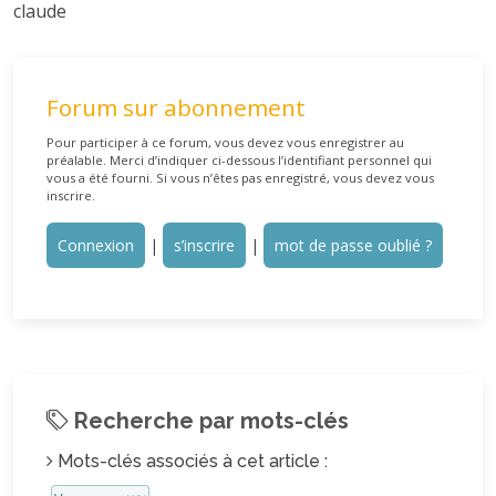
claude
Forum sur abonnement
Pour participer à ce forum, vous devez vous enregistrer au
préalable. Merci d’indiquer ci-dessous l’identifiant personnel qui
vous a été fourni. Si vous n’êtes pas enregistré, vous devez vous
inscrire.
Connexion
|
s’inscrire
|
mot de passe oublié ?
Recherche par mots-clés
Mots-clés associés à cet article :