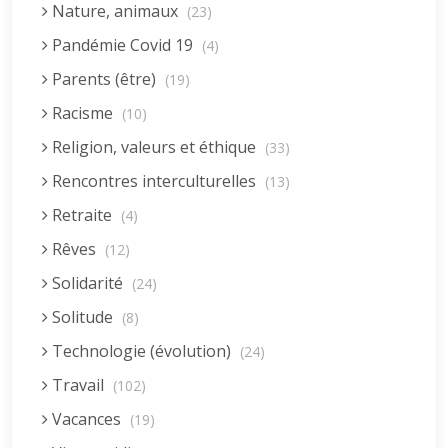
Nature, animaux
(23)
Pandémie Covid 19
(4)
Parents (être)
(19)
Racisme
(10)
Religion, valeurs et éthique
(33)
Rencontres interculturelles
(13)
Retraite
(4)
Rêves
(12)
Solidarité
(24)
Solitude
(8)
Technologie (évolution)
(24)
Travail
(102)
Vacances
(19)