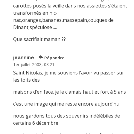
carottes posés la veille dans nos assiettes s’étaient
transformés en nic-
nac,oranges,bananes,massepain,couques de
Dinant,spéculose ....
Que sacrifiait maman ??
jeannine
Répondre
1er juillet 2008, 08:21
Saint Nicolas, je me souviens l’avoir vu passer sur
les toits des
maisons d’en face. je le clamais haut et fort à 5 ans
c’est une image qui me reste encore aujourd’hui.
nous gardons tous des souvenirs indélébiles de
certains 6 décembre