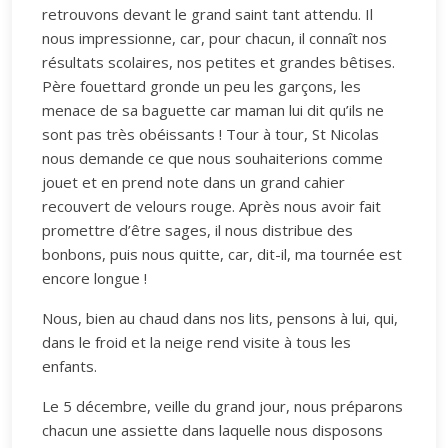
retrouvons devant le grand saint tant attendu. Il
nous impressionne, car, pour chacun, il connaît nos
résultats scolaires, nos petites et grandes bêtises.
Père fouettard gronde un peu les garçons, les
menace de sa baguette car maman lui dit qu’ils ne
sont pas très obéissants ! Tour à tour, St Nicolas
nous demande ce que nous souhaiterions comme
jouet et en prend note dans un grand cahier
recouvert de velours rouge. Après nous avoir fait
promettre d’être sages, il nous distribue des
bonbons, puis nous quitte, car, dit-il, ma tournée est
encore longue !
Nous, bien au chaud dans nos lits, pensons à lui, qui,
dans le froid et la neige rend visite à tous les
enfants.
Le 5 décembre, veille du grand jour, nous préparons
chacun une assiette dans laquelle nous disposons