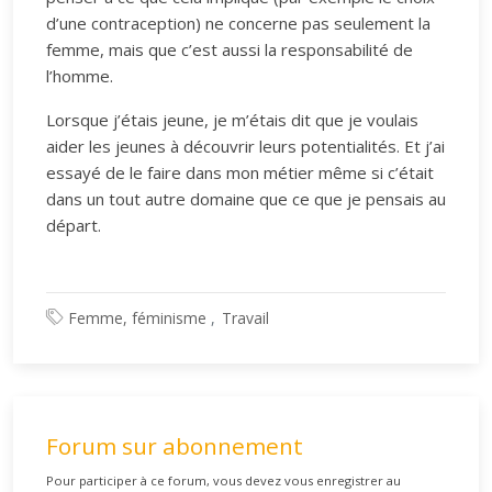
d’une contraception) ne concerne pas seulement la
femme, mais que c’est aussi la responsabilité de
l’homme.
Lorsque j’étais jeune, je m’étais dit que je voulais
aider les jeunes à découvrir leurs potentialités. Et j’ai
essayé de le faire dans mon métier même si c’était
dans un tout autre domaine que ce que je pensais au
départ.
Femme, féminisme
Travail
Forum sur abonnement
Pour participer à ce forum, vous devez vous enregistrer au