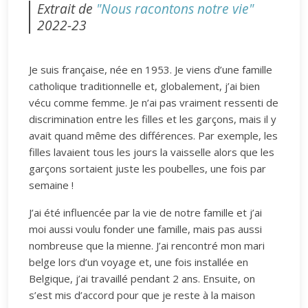
Extrait de
"Nous racontons notre vie"
2022-23
Je suis française, née en 1953. Je viens d’une famille
catholique traditionnelle et, globalement, j’ai bien
vécu comme femme. Je n’ai pas vraiment ressenti de
discrimination entre les filles et les garçons, mais il y
avait quand même des différences. Par exemple, les
filles lavaient tous les jours la vaisselle alors que les
garçons sortaient juste les poubelles, une fois par
semaine !
J’ai été influencée par la vie de notre famille et j’ai
moi aussi voulu fonder une famille, mais pas aussi
nombreuse que la mienne. J’ai rencontré mon mari
belge lors d’un voyage et, une fois installée en
Belgique, j’ai travaillé pendant 2 ans. Ensuite, on
s’est mis d’accord pour que je reste à la maison