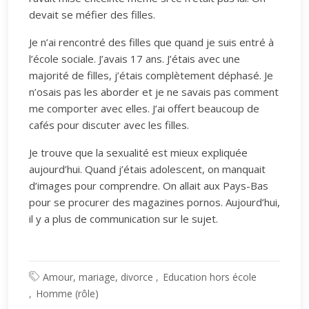
devait se méfier des filles.
Je n’ai rencontré des filles que quand je suis entré à
l’école sociale. J’avais 17 ans. J’étais avec une
majorité de filles, j’étais complètement déphasé. Je
n’osais pas les aborder et je ne savais pas comment
me comporter avec elles. J’ai offert beaucoup de
cafés pour discuter avec les filles.
Je trouve que la sexualité est mieux expliquée
aujourd’hui. Quand j’étais adolescent, on manquait
d’images pour comprendre. On allait aux Pays-Bas
pour se procurer des magazines pornos. Aujourd’hui,
il y a plus de communication sur le sujet.
Amour, mariage, divorce
Education hors école
Homme (rôle)