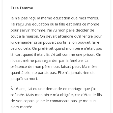
Être femme
Je n’ai pas reçu la même éducation que mes frères.
J’ai reçu une éducation où la fille est dans ce monde
pour servir l’homme. J’ai vu mon père décider de
tout à la maison. On devait attendre qu’il rentre pour
lui demander si on pouvait sortir, si on pouvait faire
ceci ou cela. On préférait quand mon père n’était pas
là, car, quand il était là, c’était comme une prison. On
n’osait même pas regarder par la fenêtre. La
présence de mon père nous faisait peur. Ma mère,
quant à elle, ne parlait pas. Elle n’a jamais rien dit
jusqu’à sa mort.
À 16 ans, j’ai eu une demande en mariage que j’ai
refusée. Mais mon père m’a obligée, car c’était le fils
de son copain. Je ne le connaissais pas. Je me suis
alors mariée.