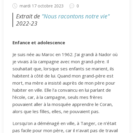
mardi 17 octobre 2023
0
Extrait de
"Nous racontons notre vie"
2022-23
Enfance et adolescence
Je suis née au Maroc en 1962. J’ai grandi à Nador où
je vivais à la campagne avec mon grand-père. Il
souhaitait que, lorsque ses enfants se marient, ils
habitent à côté de lui. Quand mon grand-père est
mort, ma mère a insisté auprès de mon père pour
habiter en ville. Elle l’a convaincu en lui parlant de
l’école, car, à la campagne, seuls mes frères
pouvaient aller à la mosquée apprendre le Coran,
alors que les filles, elles, ne pouvaient pas.
Lorsqu’on a déménagé en ville, à Tanger, ce n’était
pas facile pour mon père, car il n’avait pas de travail