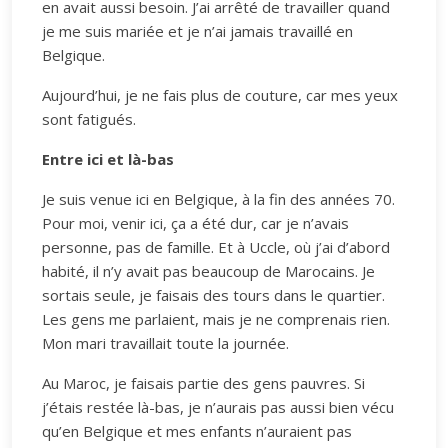
en avait aussi besoin. J’ai arrêté de travailler quand
je me suis mariée et je n’ai jamais travaillé en
Belgique.
Aujourd’hui, je ne fais plus de couture, car mes yeux
sont fatigués.
Entre ici et là-bas
Je suis venue ici en Belgique, à la fin des années 70.
Pour moi, venir ici, ça a été dur, car je n’avais
personne, pas de famille. Et à Uccle, où j’ai d’abord
habité, il n’y avait pas beaucoup de Marocains. Je
sortais seule, je faisais des tours dans le quartier.
Les gens me parlaient, mais je ne comprenais rien.
Mon mari travaillait toute la journée.
Au Maroc, je faisais partie des gens pauvres. Si
j’étais restée là-bas, je n’aurais pas aussi bien vécu
qu’en Belgique et mes enfants n’auraient pas