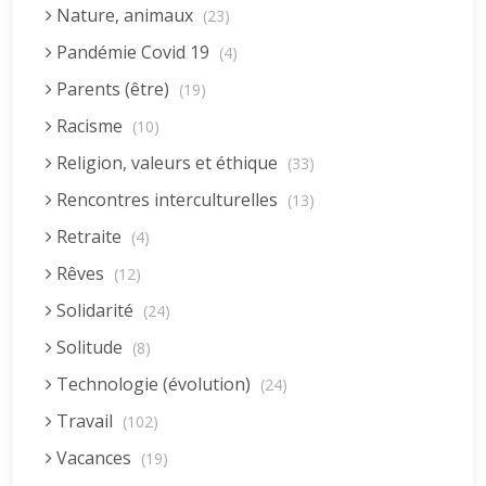
Nature, animaux
(23)
Pandémie Covid 19
(4)
Parents (être)
(19)
Racisme
(10)
Religion, valeurs et éthique
(33)
Rencontres interculturelles
(13)
Retraite
(4)
Rêves
(12)
Solidarité
(24)
Solitude
(8)
Technologie (évolution)
(24)
Travail
(102)
Vacances
(19)