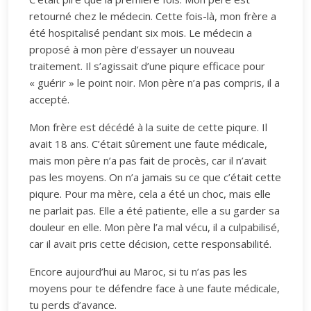
retourné chez le médecin. Cette fois-là, mon frère a
été hospitalisé pendant six mois. Le médecin a
proposé à mon père d’essayer un nouveau
traitement. Il s’agissait d’une piqure efficace pour
« guérir » le point noir. Mon père n’a pas compris, il a
accepté.
Mon frère est décédé à la suite de cette piqure. Il
avait 18 ans. C’était sûrement une faute médicale,
mais mon père n’a pas fait de procès, car il n’avait
pas les moyens. On n’a jamais su ce que c’était cette
piqure. Pour ma mère, cela a été un choc, mais elle
ne parlait pas. Elle a été patiente, elle a su garder sa
douleur en elle. Mon père l’a mal vécu, il a culpabilisé,
car il avait pris cette décision, cette responsabilité.
Encore aujourd’hui au Maroc, si tu n’as pas les
moyens pour te défendre face à une faute médicale,
tu perds d’avance.