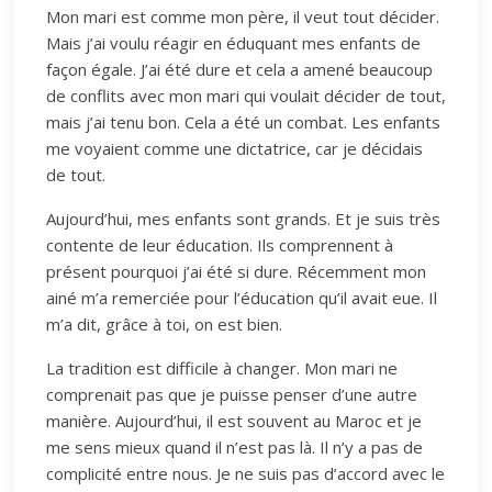
Mon mari est comme mon père, il veut tout décider.
Mais j’ai voulu réagir en éduquant mes enfants de
façon égale. J’ai été dure et cela a amené beaucoup
de conflits avec mon mari qui voulait décider de tout,
mais j’ai tenu bon. Cela a été un combat. Les enfants
me voyaient comme une dictatrice, car je décidais
de tout.
Aujourd’hui, mes enfants sont grands. Et je suis très
contente de leur éducation. Ils comprennent à
présent pourquoi j’ai été si dure. Récemment mon
ainé m’a remerciée pour l’éducation qu’il avait eue. Il
m’a dit, grâce à toi, on est bien.
La tradition est difficile à changer. Mon mari ne
comprenait pas que je puisse penser d’une autre
manière. Aujourd’hui, il est souvent au Maroc et je
me sens mieux quand il n’est pas là. Il n’y a pas de
complicité entre nous. Je ne suis pas d’accord avec le