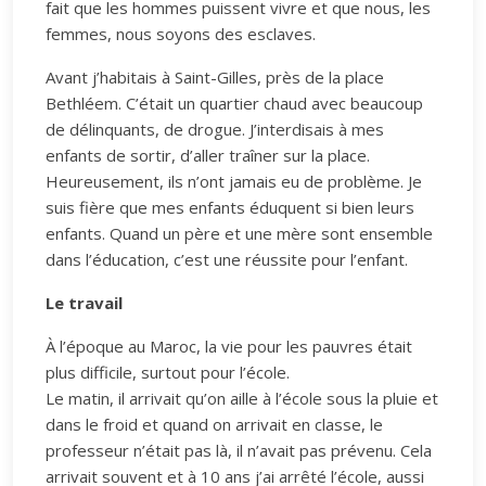
fait que les hommes puissent vivre et que nous, les
femmes, nous soyons des esclaves.
Avant j’habitais à Saint-Gilles, près de la place
Bethléem. C’était un quartier chaud avec beaucoup
de délinquants, de drogue. J’interdisais à mes
enfants de sortir, d’aller traîner sur la place.
Heureusement, ils n’ont jamais eu de problème. Je
suis fière que mes enfants éduquent si bien leurs
enfants. Quand un père et une mère sont ensemble
dans l’éducation, c’est une réussite pour l’enfant.
Le travail
À l’époque au Maroc, la vie pour les pauvres était
plus difficile, surtout pour l’école.
Le matin, il arrivait qu’on aille à l’école sous la pluie et
dans le froid et quand on arrivait en classe, le
professeur n’était pas là, il n’avait pas prévenu. Cela
arrivait souvent et à 10 ans j’ai arrêté l’école, aussi