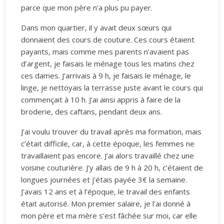
parce que mon père n’a plus pu payer.
Dans mon quartier, il y avait deux sœurs qui
donnaient des cours de couture. Ces cours étaient
payants, mais comme mes parents n’avaient pas
d’argent, je faisais le ménage tous les matins chez
ces dames. J’arrivais à 9 h, je faisais le ménage, le
linge, je nettoyais la terrasse juste avant le cours qui
commençait à 10 h. J’ai ainsi appris à faire de la
broderie, des caftans, pendant deux ans.
J’ai voulu trouver du travail après ma formation, mais
c’était difficile, car, à cette époque, les femmes ne
travaillaient pas encore. J’ai alors travaillé chez une
voisine couturière. J’y allais de 9 h à 20 h, c’étaient de
longues journées et j’étais payée 3€ la semaine.
J’avais 12 ans et à l’époque, le travail des enfants
était autorisé. Mon premier salaire, je l’ai donné à
mon père et ma mère s’est fâchée sur moi, car elle