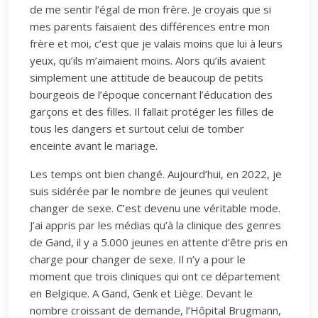
de me sentir l’égal de mon frère. Je croyais que si
mes parents faisaient des différences entre mon
frère et moi, c’est que je valais moins que lui à leurs
yeux, qu’ils m’aimaient moins. Alors qu’ils avaient
simplement une attitude de beaucoup de petits
bourgeois de l’époque concernant l’éducation des
garçons et des filles. Il fallait protéger les filles de
tous les dangers et surtout celui de tomber
enceinte avant le mariage.
Les temps ont bien changé. Aujourd’hui, en 2022, je
suis sidérée par le nombre de jeunes qui veulent
changer de sexe. C’est devenu une véritable mode.
J’ai appris par les médias qu’à la clinique des genres
de Gand, il y a 5.000 jeunes en attente d’être pris en
charge pour changer de sexe. Il n’y a pour le
moment que trois cliniques qui ont ce département
en Belgique. A Gand, Genk et Liège. Devant le
nombre croissant de demande, l’Hôpital Brugmann,