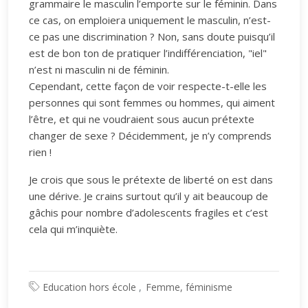
grammaire le masculin l’emporte sur le féminin. Dans
ce cas, on emploiera uniquement le masculin, n’est-
ce pas une discrimination ? Non, sans doute puisqu’il
est de bon ton de pratiquer l’indifférenciation, "iel"
n’est ni masculin ni de féminin.
Cependant, cette façon de voir respecte-t-elle les
personnes qui sont femmes ou hommes, qui aiment
l’être, et qui ne voudraient sous aucun prétexte
changer de sexe ? Décidemment, je n’y comprends
rien !
Je crois que sous le prétexte de liberté on est dans
une dérive. Je crains surtout qu’il y ait beaucoup de
gâchis pour nombre d’adolescents fragiles et c’est
cela qui m’inquiète.
Education hors école
Femme, féminisme