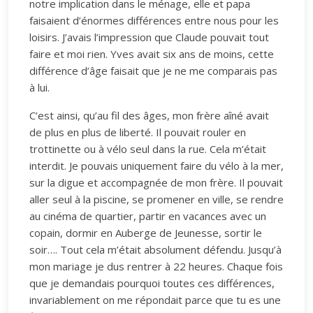
notre implication dans le ménage, elle et papa
faisaient d’énormes différences entre nous pour les
loisirs. J’avais l’impression que Claude pouvait tout
faire et moi rien. Yves avait six ans de moins, cette
différence d’âge faisait que je ne me comparais pas
à lui.
C’est ainsi, qu’au fil des âges, mon frère aîné avait
de plus en plus de liberté. Il pouvait rouler en
trottinette ou à vélo seul dans la rue. Cela m’était
interdit. Je pouvais uniquement faire du vélo à la mer,
sur la digue et accompagnée de mon frère. Il pouvait
aller seul à la piscine, se promener en ville, se rendre
au cinéma de quartier, partir en vacances avec un
copain, dormir en Auberge de Jeunesse, sortir le
soir…. Tout cela m’était absolument défendu. Jusqu’à
mon mariage je dus rentrer à 22 heures. Chaque fois
que je demandais pourquoi toutes ces différences,
invariablement on me répondait parce que tu es une