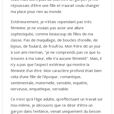
réjouissais d’être une fille et n’aurait voulu changer
ma place pour rien au monde.
Extérieurement, je n’étais cependant pas très
féminine. Je ne voulais pas avoir une allure
sophistiquée, comme beaucoup de filles de ma
classe. Pas de maquillage, de boucles d’oreille, de
bijoux, de foulard, de froufrou. Mon frère dit un jour
à son ami Herman, "je ne comprends pas ce que tu
trouves à ma sœur, elle n’a aucune féminité". Mais, il
n’y a pas que l’aspect extérieur qui montre la
féminité d’un être. Mon caractère profond était bien
celui d’une fille de l’époque ; romantique,
sentimentale, maternelle, sensible, inquiète,
nerveuse, empathique, serviable.
Ce n’est qu’à l’âge adulte, qu’effectuant un travail sur
moi-même, je découvris que ce désir d’être un
garçon dans l’enfance, venait uniquement du besoin