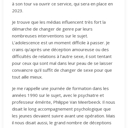
à son tour va ouvrir ce service, qui sera en place en
2023.
Je trouve que les médias influencent très fort la
démarche de changer de genre par leurs
nombreuses interventions sur le sujet.
L’adolescence est un moment difficile à passer. Je
crains qu’après une déception amoureuse ou des
difficultés de relations à l’autre sexe, il soit tentant
pour ceux qui sont mal dans leur peau de se laisser
convaincre qu’il suffit de changer de sexe pour que
tout aille mieux.
Je me rappelle une journée de formation dans les
années 1990 sur le sujet, avec le psychiatre et
professeur émérite, Philippe Van Meerbeeck. Il nous
disait le long accompagnement psychologique que
les jeunes devaient suivre avant une opération. Mais
il nous disait aussi, le grand nombre de déceptions