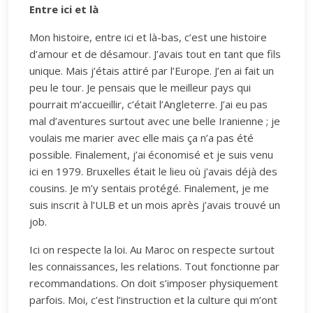
Entre ici et là
Mon histoire, entre ici et là-bas, c’est une histoire
d’amour et de désamour. J’avais tout en tant que fils
unique. Mais j’étais attiré par l’Europe. J’en ai fait un
peu le tour. Je pensais que le meilleur pays qui
pourrait m’accueillir, c’était l’Angleterre. J’ai eu pas
mal d’aventures surtout avec une belle Iranienne ; je
voulais me marier avec elle mais ça n’a pas été
possible. Finalement, j’ai économisé et je suis venu
ici en 1979. Bruxelles était le lieu où j’avais déjà des
cousins. Je m’y sentais protégé. Finalement, je me
suis inscrit à l’ULB et un mois après j’avais trouvé un
job.
Ici on respecte la loi. Au Maroc on respecte surtout
les connaissances, les relations. Tout fonctionne par
recommandations. On doit s’imposer physiquement
parfois. Moi, c’est l’instruction et la culture qui m’ont