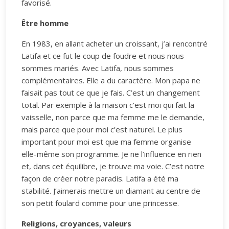
favorisé.
Être homme
En 1983, en allant acheter un croissant, j’ai rencontré
Latifa et ce fut le coup de foudre et nous nous
sommes mariés. Avec Latifa, nous sommes
complémentaires. Elle a du caractère. Mon papa ne
faisait pas tout ce que je fais. C’est un changement
total. Par exemple à la maison c’est moi qui fait la
vaisselle, non parce que ma femme me le demande,
mais parce que pour moi c’est naturel. Le plus
important pour moi est que ma femme organise
elle-même son programme. Je ne l’influence en rien
et, dans cet équilibre, je trouve ma voie. C’est notre
façon de créer notre paradis. Latifa a été ma
stabilité. J’aimerais mettre un diamant au centre de
son petit foulard comme pour une princesse.
Religions, croyances, valeurs