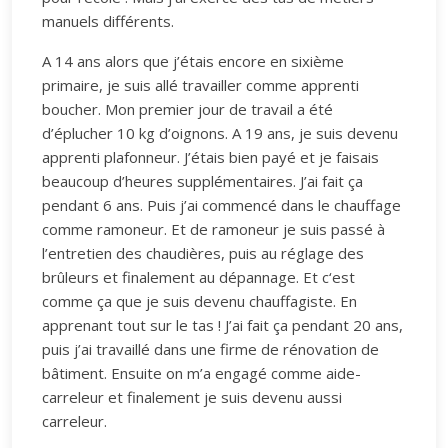
manuels différents.
A 14 ans alors que j’étais encore en sixième
primaire, je suis allé travailler comme apprenti
boucher. Mon premier jour de travail a été
d’éplucher 10 kg d’oignons. A 19 ans, je suis devenu
apprenti plafonneur. J’étais bien payé et je faisais
beaucoup d’heures supplémentaires. J’ai fait ça
pendant 6 ans. Puis j’ai commencé dans le chauffage
comme ramoneur. Et de ramoneur je suis passé à
l’entretien des chaudières, puis au réglage des
brûleurs et finalement au dépannage. Et c‘est
comme ça que je suis devenu chauffagiste. En
apprenant tout sur le tas ! J’ai fait ça pendant 20 ans,
puis j’ai travaillé dans une firme de rénovation de
bâtiment. Ensuite on m’a engagé comme aide-
carreleur et finalement je suis devenu aussi
carreleur.