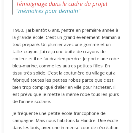
Témoignage dans le cadre du projet
"mémoires pour demain"
1960, j’ai bientôt 6 ans. J’entre en première année à
la grande école. C’est un grand événement. Maman a
tout préparé. Un plumier avec une gomme et un
taille-crayon. J’ai reçu une boite de crayons de
couleur et il ne faudra rien perdre. Je porte une robe
bleu-marine, comme les autres petites filles. En
tissu très solide. C’est la couturière du village qui a
fabriqué toutes les petites robes parce que c’est
bien trop compliqué d’aller en ville pour l’acheter. Il
est prévu que je mette la même robe tous les jours
de l’année scolaire.
Je fréquente une petite école francophone de
campagne. Mais nous habitons la Flandre. Une école
dans les bois, avec une immense cour de récréation