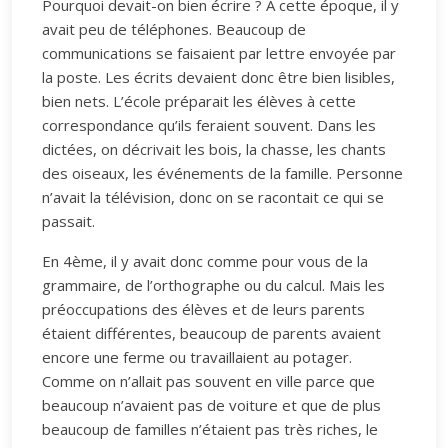
Pourquoi devait-on bien écrire ? A cette époque, il y
avait peu de téléphones. Beaucoup de
communications se faisaient par lettre envoyée par
la poste. Les écrits devaient donc être bien lisibles,
bien nets. L’école préparait les élèves à cette
correspondance qu’ils feraient souvent. Dans les
dictées, on décrivait les bois, la chasse, les chants
des oiseaux, les événements de la famille. Personne
n’avait la télévision, donc on se racontait ce qui se
passait.
En 4ème, il y avait donc comme pour vous de la
grammaire, de l’orthographe ou du calcul. Mais les
préoccupations des élèves et de leurs parents
étaient différentes, beaucoup de parents avaient
encore une ferme ou travaillaient au potager.
Comme on n’allait pas souvent en ville parce que
beaucoup n’avaient pas de voiture et que de plus
beaucoup de familles n’étaient pas très riches, le