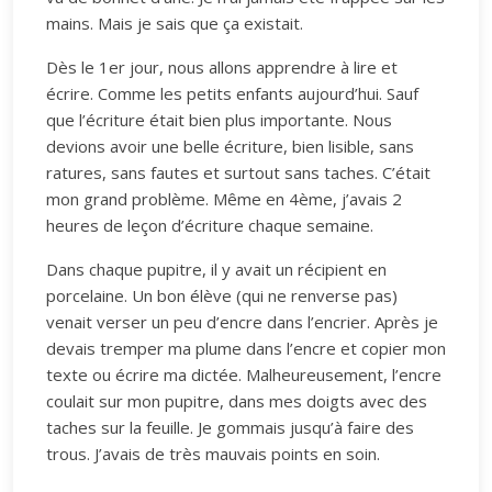
mains. Mais je sais que ça existait.
Dès le 1er jour, nous allons apprendre à lire et
écrire. Comme les petits enfants aujourd’hui. Sauf
que l’écriture était bien plus importante. Nous
devions avoir une belle écriture, bien lisible, sans
ratures, sans fautes et surtout sans taches. C’était
mon grand problème. Même en 4ème, j’avais 2
heures de leçon d’écriture chaque semaine.
Dans chaque pupitre, il y avait un récipient en
porcelaine. Un bon élève (qui ne renverse pas)
venait verser un peu d’encre dans l’encrier. Après je
devais tremper ma plume dans l’encre et copier mon
texte ou écrire ma dictée. Malheureusement, l’encre
coulait sur mon pupitre, dans mes doigts avec des
taches sur la feuille. Je gommais jusqu’à faire des
trous. J’avais de très mauvais points en soin.