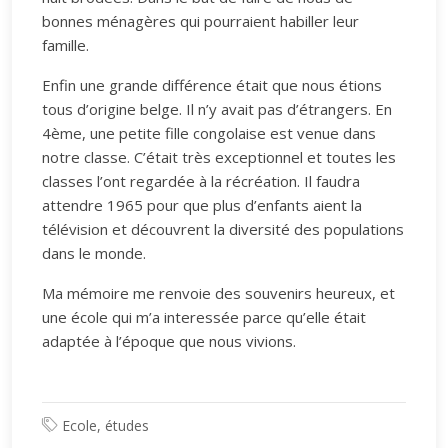
bonnes ménagères qui pourraient habiller leur
famille.
Enfin une grande différence était que nous étions
tous d’origine belge. Il n’y avait pas d’étrangers. En
4ème, une petite fille congolaise est venue dans
notre classe. C’était très exceptionnel et toutes les
classes l’ont regardée à la récréation. Il faudra
attendre 1965 pour que plus d’enfants aient la
télévision et découvrent la diversité des populations
dans le monde.
Ma mémoire me renvoie des souvenirs heureux, et
une école qui m’a interessée parce qu’elle était
adaptée à l’époque que nous vivions.
Ecole, études