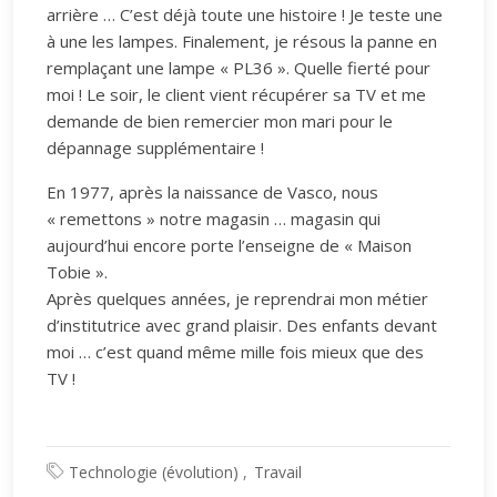
arrière … C’est déjà toute une histoire ! Je teste une
à une les lampes. Finalement, je résous la panne en
remplaçant une lampe « PL36 ». Quelle fierté pour
moi ! Le soir, le client vient récupérer sa TV et me
demande de bien remercier mon mari pour le
dépannage supplémentaire !
En 1977, après la naissance de Vasco, nous
« remettons » notre magasin … magasin qui
aujourd’hui encore porte l’enseigne de « Maison
Tobie ».
Après quelques années, je reprendrai mon métier
d’institutrice avec grand plaisir. Des enfants devant
moi … c’est quand même mille fois mieux que des
TV !
Technologie (évolution)
Travail