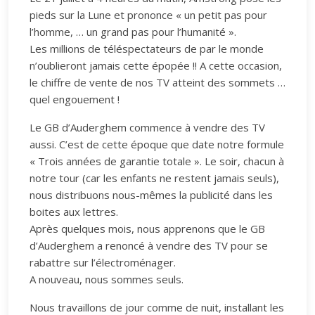
pieds sur la Lune et prononce « un petit pas pour
l’homme, … un grand pas pour l’humanité ».
Les millions de téléspectateurs de par le monde
n’oublieront jamais cette épopée !! A cette occasion,
le chiffre de vente de nos TV atteint des sommets …
quel engouement !
Le GB d’Auderghem commence à vendre des TV
aussi. C’est de cette époque que date notre formule
« Trois années de garantie totale ». Le soir, chacun à
notre tour (car les enfants ne restent jamais seuls),
nous distribuons nous-mêmes la publicité dans les
boites aux lettres.
Après quelques mois, nous apprenons que le GB
d’Auderghem a renoncé à vendre des TV pour se
rabattre sur l’électroménager.
A nouveau, nous sommes seuls.
Nous travaillons de jour comme de nuit, installant les