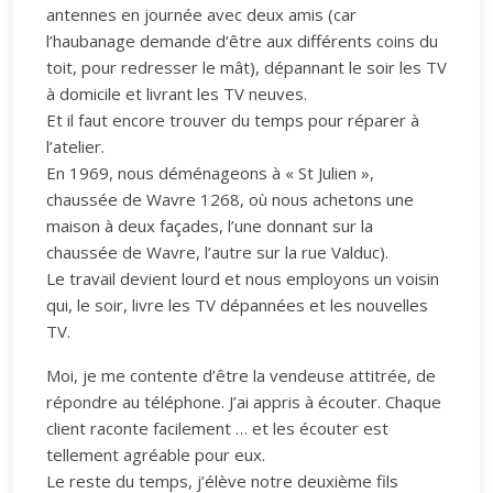
antennes en journée avec deux amis (car
l’haubanage demande d’être aux différents coins du
toit, pour redresser le mât), dépannant le soir les TV
à domicile et livrant les TV neuves.
Et il faut encore trouver du temps pour réparer à
l’atelier.
En 1969, nous déménageons à « St Julien »,
chaussée de Wavre 1268, où nous achetons une
maison à deux façades, l’une donnant sur la
chaussée de Wavre, l’autre sur la rue Valduc).
Le travail devient lourd et nous employons un voisin
qui, le soir, livre les TV dépannées et les nouvelles
TV.
Moi, je me contente d’être la vendeuse attitrée, de
répondre au téléphone. J’ai appris à écouter. Chaque
client raconte facilement … et les écouter est
tellement agréable pour eux.
Le reste du temps, j’élève notre deuxième fils