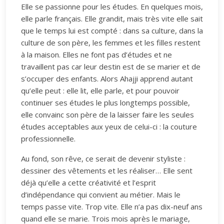
Elle se passionne pour les études. En quelques mois,
elle parle français. Elle grandit, mais très vite elle sait
que le temps lui est compté : dans sa culture, dans la
culture de son père, les femmes et les filles restent
à la maison. Elles ne font pas d’études et ne
travaillent pas car leur destin est de se marier et de
s’occuper des enfants. Alors Ahajji apprend autant
qu’elle peut : elle lit, elle parle, et pour pouvoir
continuer ses études le plus longtemps possible,
elle convainc son père de la laisser faire les seules
études acceptables aux yeux de celui-ci : la couture
professionnelle.
Au fond, son rêve, ce serait de devenir styliste :
dessiner des vêtements et les réaliser… Elle sent
déjà qu’elle a cette créativité et l’esprit
d’indépendance qui convient au métier. Mais le
temps passe vite. Trop vite. Elle n’a pas dix-neuf ans
quand elle se marie. Trois mois après le mariage,