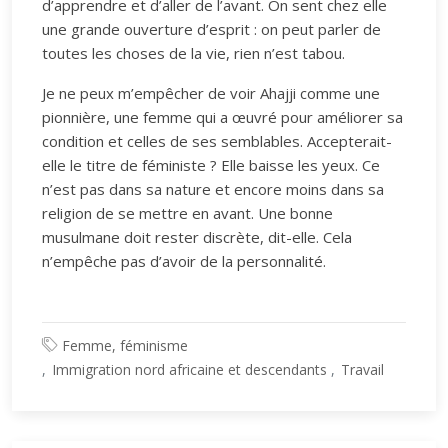
d’apprendre et d’aller de l’avant. On sent chez elle
une grande ouverture d’esprit : on peut parler de
toutes les choses de la vie, rien n’est tabou.
Je ne peux m’empêcher de voir Ahajji comme une
pionnière, une femme qui a œuvré pour améliorer sa
condition et celles de ses semblables. Accepterait-
elle le titre de féministe ? Elle baisse les yeux. Ce
n’est pas dans sa nature et encore moins dans sa
religion de se mettre en avant. Une bonne
musulmane doit rester discrète, dit-elle. Cela
n’empêche pas d’avoir de la personnalité.
Femme, féminisme
Immigration nord africaine et descendants
Travail