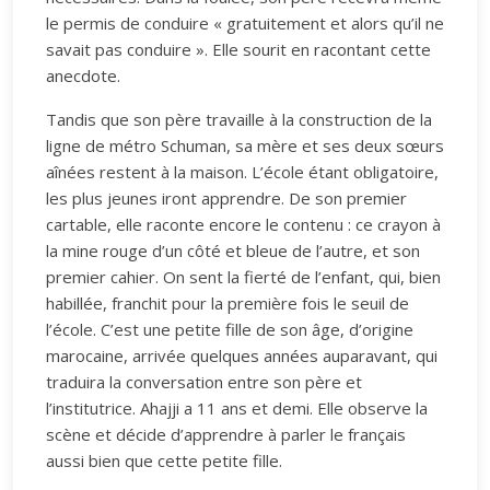
le permis de conduire « gratuitement et alors qu’il ne
savait pas conduire ». Elle sourit en racontant cette
anecdote.
Tandis que son père travaille à la construction de la
ligne de métro Schuman, sa mère et ses deux sœurs
aînées restent à la maison. L’école étant obligatoire,
les plus jeunes iront apprendre. De son premier
cartable, elle raconte encore le contenu : ce crayon à
la mine rouge d’un côté et bleue de l’autre, et son
premier cahier. On sent la fierté de l’enfant, qui, bien
habillée, franchit pour la première fois le seuil de
l’école. C’est une petite fille de son âge, d’origine
marocaine, arrivée quelques années auparavant, qui
traduira la conversation entre son père et
l’institutrice. Ahajji a 11 ans et demi. Elle observe la
scène et décide d’apprendre à parler le français
aussi bien que cette petite fille.