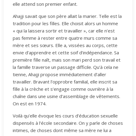
elle attend son premier enfant.
Ahajji savait que son père allait la marier. Telle est la
tradition pour les filles. Elle choisit alors un homme
« qui la laissera sortir et travailler », car elle n’est
pas femme à rester entre quatre murs comme sa
mère et ses sœurs. Elle a, vissées au corps, cette
envie d’apprendre et cette soif d’indépendance. Sa
première fille naît, mais son mari perd son travail et
la famille traverse un passage difficile. Qu’à cela ne
tienne, Ahajji propose immédiatement d’aller
travailler. Bravant l’opprobre familial, elle inscrit sa
fille à la crèche et s’engage comme ouvrière à la
chaîne dans une usine d’assemblage de vêtements.
On est en 1974.
Voilà qu’elle évoque les cours d’éducation sexuelle
dispensés à l’école secondaire. On y parle de choses
intimes, de choses dont même sa mère ne lui a