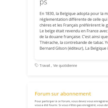
ps
En 1830, la Belgique adopta pour la 
réglementation différente de celle qui
chères et les Français préférèrent le g
Le belge était revendu en France avec 
de la douane française. C’est ainsi que
Thiérache, la contrebande de tabac. Y
Bernard Gilson (éditeur), La Belgique 
Travail
Vie quotidienne
Forum sur abonnement
Pour participer à ce forum, vous devez vous enregistrer 
vous a été fourni. Si vous n’êtes pas enregistré, vous de