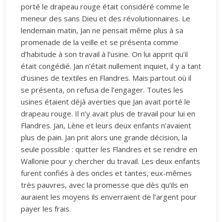
porté le drapeau rouge était considéré comme le
meneur des sans Dieu et des révolutionnaires. Le
lendemain matin, Jan ne pensait même plus à sa
promenade de la veille et se présenta comme
d’habitude à son travail à l’usine. On lui apprit qu’il
était congédié. Jan n’était nullement inquiet, il y a tant
d’usines de textiles en Flandres. Mais partout où il
se présenta, on refusa de l’engager. Toutes les
usines étaient déjà averties que Jan avait porté le
drapeau rouge. Il n’y avait plus de travail pour lui en
Flandres. Jan, Lène et leurs deux enfants n’avaient
plus de pain. Jan prit alors une grande décision, la
seule possible : quitter les Flandres et se rendre en
Wallonie pour y chercher du travail. Les deux enfants
furent confiés à des oncles et tantes, eux-mêmes
très pauvres, avec la promesse que dès qu’ils en
auraient les moyens ils enverraient de l’argent pour
payer les frais.