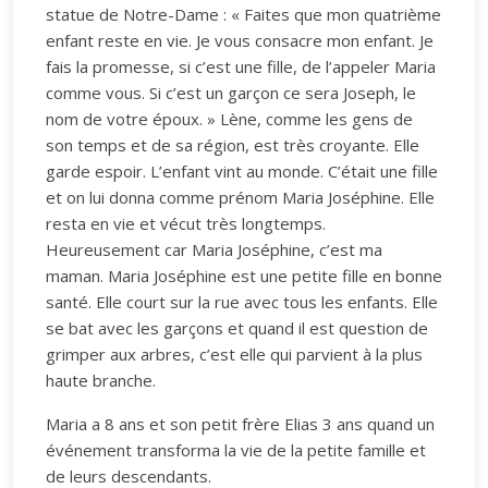
statue de Notre-Dame : « Faites que mon quatrième
enfant reste en vie. Je vous consacre mon enfant. Je
fais la promesse, si c’est une fille, de l’appeler Maria
comme vous. Si c’est un garçon ce sera Joseph, le
nom de votre époux. » Lène, comme les gens de
son temps et de sa région, est très croyante. Elle
garde espoir. L’enfant vint au monde. C’était une fille
et on lui donna comme prénom Maria Joséphine. Elle
resta en vie et vécut très longtemps.
Heureusement car Maria Joséphine, c’est ma
maman. Maria Joséphine est une petite fille en bonne
santé. Elle court sur la rue avec tous les enfants. Elle
se bat avec les garçons et quand il est question de
grimper aux arbres, c’est elle qui parvient à la plus
haute branche.
Maria a 8 ans et son petit frère Elias 3 ans quand un
événement transforma la vie de la petite famille et
de leurs descendants.