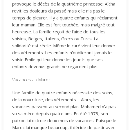
provoque le décès de la quatrième princesse. Aïcha
revit les douleurs du passé mais elle n’a pas le
temps de pleurer. Il y a quatre enfants qui réclament
leur maman. Elle est fort touchée, mais malgré tout
heureuse. La famille reçoit de l’aide de tous les
voisins, Belges, Italiens, Grecs ou Turcs. La
solidarité est réelle. Même le curé vient leur donner
des vêtements. Les enfants n’oublieront jamais le
voisin Emile qui leur donne les jouets que ses
enfants devenus grands ne regardent plus.
Vacances au Maroc
Une famille de quatre enfants nécessite des soins,
de la nourriture, des vêtements ... Alors, les
vacances passent au second plan. Mohamed n’a pas
vu sa mère depuis quatre ans. En été 1973, son
patron lui octroie deux mois de vacances. Puisque le
Maroc lui manque beaucoup, il décide de partir avec