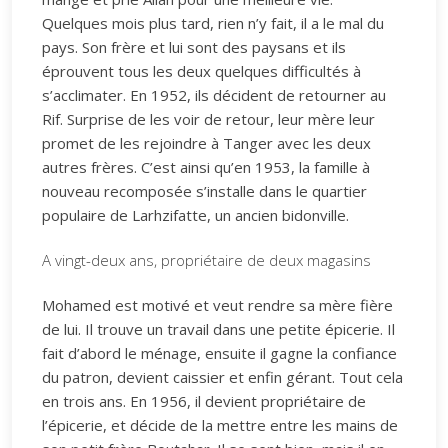
Quelques mois plus tard, rien n’y fait, il a le mal du
pays. Son frère et lui sont des paysans et ils
éprouvent tous les deux quelques difficultés à
s’acclimater. En 1952, ils décident de retourner au
Rif. Surprise de les voir de retour, leur mère leur
promet de les rejoindre à Tanger avec les deux
autres frères. C’est ainsi qu’en 1953, la famille à
nouveau recomposée s’installe dans le quartier
populaire de Larhzifatte, un ancien bidonville.
A vingt-deux ans, propriétaire de deux magasins
Mohamed est motivé et veut rendre sa mère fière
de lui. Il trouve un travail dans une petite épicerie. Il
fait d’abord le ménage, ensuite il gagne la confiance
du patron, devient caissier et enfin gérant. Tout cela
en trois ans. En 1956, il devient propriétaire de
l’épicerie, et décide de la mettre entre les mains de