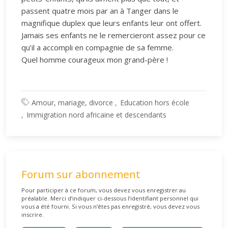
passent quatre mois par an à Tanger dans le
magnifique duplex que leurs enfants leur ont offert.
Jamais ses enfants ne le remercieront assez pour ce
qu’il a accompli en compagnie de sa femme.
Quel homme courageux mon grand-père !
Amour, mariage, divorce
Education hors école
Immigration nord africaine et descendants
Forum sur abonnement
Pour participer à ce forum, vous devez vous enregistrer au
préalable. Merci d’indiquer ci-dessous l’identifiant personnel qui
vous a été fourni. Si vous n’êtes pas enregistré, vous devez vous
inscrire.