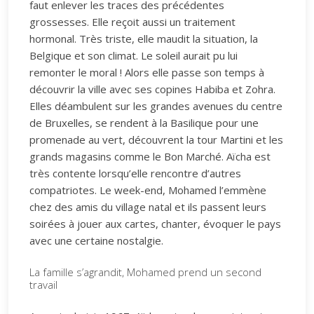
faut enlever les traces des précédentes
grossesses. Elle reçoit aussi un traitement
hormonal. Très triste, elle maudit la situation, la
Belgique et son climat. Le soleil aurait pu lui
remonter le moral ! Alors elle passe son temps à
découvrir la ville avec ses copines Habiba et Zohra.
Elles déambulent sur les grandes avenues du centre
de Bruxelles, se rendent à la Basilique pour une
promenade au vert, découvrent la tour Martini et les
grands magasins comme le Bon Marché. Aïcha est
très contente lorsqu’elle rencontre d’autres
compatriotes. Le week-end, Mohamed l’emmène
chez des amis du village natal et ils passent leurs
soirées à jouer aux cartes, chanter, évoquer le pays
avec une certaine nostalgie.
La famille s’agrandit, Mohamed prend un second
travail