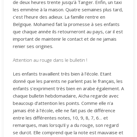
de deux heures trente jusqu’à Tanger. Enfin, un taxi
les emmène à la maison. Quatre semaines plus tard,
c’est l’heure des adieux. La famille rentre en
Belgique. Mohamed fait la promesse à ses enfants
que chaque année ils retourneront au pays, car il est
important de maintenir le contact et de ne jamais
renier ses origines.
Attention au rouge dans le bulletin !
Les enfants travaillent très bien à l’école. Etant
donné que les parents ne parlent pas le français, les
enfants s’expriment très bien en arabe également. A
chaque bulletin hebdomadaire, Aïcha regarde avec
beaucoup d’attention les points. Comme elle n’a
jamais été à l’école, elle ne fait pas de différence
entre les différentes notes, 10, 9, 8, 7, 6… et
remarques, mais lorsqu’il y a du rouge, son regard
se durcit. Elle comprend que la note est mauvaise et