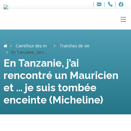
Bur
Adresse
info
..hâthe..
Tel.
Tel.
ag
+32
F
F
e-
mail
:
Carrefour des mémoires
Tranches de vie
En Tanzanie, j’ai rencontré un Mauricien et … je suis tombée enceinte (Micheline)
En Tanzanie, j’ai
rencontré un Mauricien
et … je suis tombée
enceinte (Micheline)