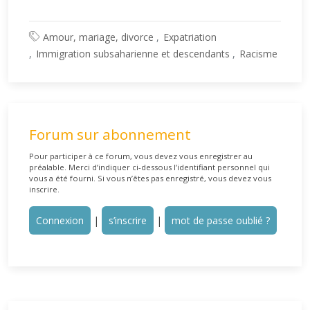
Amour, mariage, divorce
Expatriation
Immigration subsaharienne et descendants
Racisme
Forum sur abonnement
Pour participer à ce forum, vous devez vous enregistrer au
préalable. Merci d’indiquer ci-dessous l’identifiant personnel qui
vous a été fourni. Si vous n’êtes pas enregistré, vous devez vous
inscrire.
Connexion
|
s’inscrire
|
mot de passe oublié ?