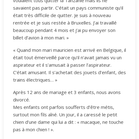
voulaient tous quitter la Tanzanie mais ils ne
savaient pas partir. C’était un pays communiste qu’il
était très difficile de quitter. Je suis à nouveau
rentrée et je suis restée à Bruxelles. J’ai travaillé
beaucoup pendant 4 mois et j’ai pu envoyer son
billet d’avion à mon mari. »
« Quand mon mari mauricien est arrivé en Belgique, il
était tout émerveillé parce qu’il n’avait jamais vu un
aspirateur et il s’amusait à passer l’aspirateur.
C’était amusant. Il s’achetait des jouets d’enfant, des
trains électriques… »
Après 12 ans de mariage et 3 enfants, nous avons
divorcé.
Mes enfants ont parfois soufferts d’être métis,
surtout mon fils aîné. Un jour, il a caressé le petit
chien d’une dame qui lui a dit : « macaque, ne touche
pas à mon chien ! ».