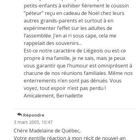
petits-enfants à exhiber fièrement le coussin
"péteur" reçu en cadeau de Noël chez leurs
autres grands-parents et surtout à en
expérimenter l’effet sur les adultes de
l’assemblée. J’en ai ri sous cape, cela me
rappelait des souvenirs...
Est-ce notre caractère de Liégeois ou est-ce
propre à ma famille, je ne sais, mais je peux
vous garantir que l’humour est omniprésent à
chacune de nos réunions familiales. Même nos
enterrements n’en sont pas dénués. Vous
voyez, tout espoir n’est pas perdu !
Amicalement, Bernadette
Répondre
3 mars 2005, 10:47
Chère Madelaine de Québec,
Votre gentille réaction à mon récit de nouvel-an