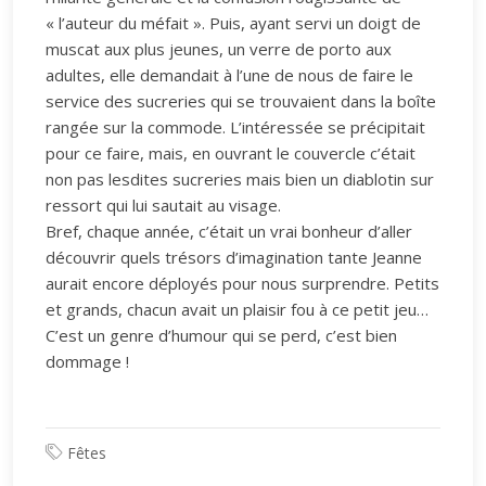
« l’auteur du méfait ». Puis, ayant servi un doigt de
muscat aux plus jeunes, un verre de porto aux
adultes, elle demandait à l’une de nous de faire le
service des sucreries qui se trouvaient dans la boîte
rangée sur la commode. L’intéressée se précipitait
pour ce faire, mais, en ouvrant le couvercle c’était
non pas lesdites sucreries mais bien un diablotin sur
ressort qui lui sautait au visage.
Bref, chaque année, c’était un vrai bonheur d’aller
découvrir quels trésors d’imagination tante Jeanne
aurait encore déployés pour nous surprendre. Petits
et grands, chacun avait un plaisir fou à ce petit jeu…
C’est un genre d’humour qui se perd, c’est bien
dommage !
Fêtes