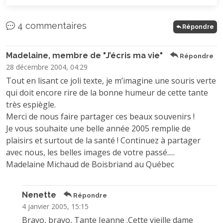
4 commentaires
Répondre
Madelaine, membre de "J’écris ma vie"
Répondre
28 décembre 2004, 04:29
Tout en lisant ce joli texte, je m’imagine une souris verte
qui doit encore rire de la bonne humeur de cette tante
très espiègle.
Merci de nous faire partager ces beaux souvenirs !
Je vous souhaite une belle année 2005 remplie de
plaisirs et surtout de la santé ! Continuez à partager
avec nous, les belles images de votre passé.....
Madelaine Michaud de Boisbriand au Québec
Nenette
Répondre
4 janvier 2005, 15:15
Bravo, bravo, Tante Jeanne .Cette vieille dame