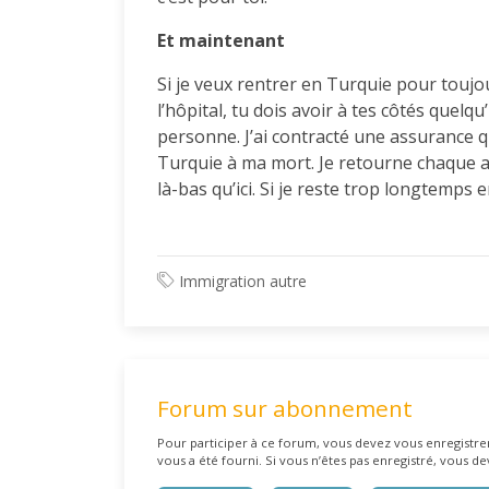
Et maintenant
Si je veux rentrer en Turquie pour toujo
l’hôpital, tu dois avoir à tes côtés quelq
personne. J’ai contracté une assurance 
Turquie à ma mort. Je retourne chaque 
là-bas qu’ici. Si je reste trop longtemps
Immigration autre
Forum sur abonnement
Pour participer à ce forum, vous devez vous enregistrer 
vous a été fourni. Si vous n’êtes pas enregistré, vous de