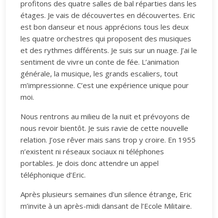
profitons des quatre salles de bal réparties dans les
étages. Je vais de découvertes en découvertes. Eric
est bon danseur et nous apprécions tous les deux
les quatre orchestres qui proposent des musiques
et des rythmes différents. Je suis sur un nuage. J’ai le
sentiment de vivre un conte de fée. L’animation
générale, la musique, les grands escaliers, tout
m’impressionne. C’est une expérience unique pour
moi.
Nous rentrons au milieu de la nuit et prévoyons de
nous revoir bientôt. Je suis ravie de cette nouvelle
relation. J’ose rêver mais sans trop y croire. En 1955
n’existent ni réseaux sociaux ni téléphones
portables. Je dois donc attendre un appel
téléphonique d’Eric.
Après plusieurs semaines d’un silence étrange, Eric
m’invite à un après-midi dansant de l’Ecole Militaire.