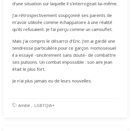
d’une situation sur laquelle il s’interrogeait lui-même.
J’ai rétrospectivement soupçonné ses parents de
m’avoir utilisée comme échappatoire à une réalité
qu’ils refusaient. Je l’ai perçu comme un camouflet.
Mais j’ai compris le désarroi d’Eric. J’en ai gardé une
tendresse particulière pour ce garçon. Homosexuel
il a essayé -sincèrement sans doute- de combattre
ses pulsions. Un combat impossible : son ami Jean
était le plus fort.
Je n’ai plus jamais eu de leurs nouvelles.
Amitié
LGBTQIA+