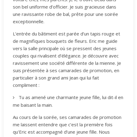
son bel uniforme d’officier. Je suis gracieuse dans
une ravissante robe de bal, prête pour une soirée
exceptionnelle.
L’entrée du bâtiment est parée d’un tapis rouge et
de magnifiques bouquets de fleurs. Eric me guide
vers la salle principale où se pressent des jeunes
couples qui rivalisent d’élégance. Je découvre avec
ravissement une société différente de la mienne. Je
suis présentée à ses camarades de promotion, en
particulier à son grand ami Jean qui lui fait
compliment :
Tu as amené une charmante jeune fille, lui dit-il en
me baisant la main.
Au cours de la soirée, ses camarades de promotion
me laissent entendre que c’est la première fois
qu’Eric est accompagné d’une jeune fille. Nous