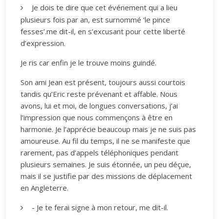
Je dois te dire que cet événement qui a lieu
plusieurs fois par an, est surnommé ‘le pince
fesses’.me dit-il, en s’excusant pour cette liberté
d’expression.
Je ris car enfin je le trouve moins guindé.
Son ami Jean est présent, toujours aussi courtois
tandis qu’Eric reste prévenant et affable. Nous
avons, lui et moi, de longues conversations, j’ai
l’impression que nous commençons à être en
harmonie. Je l’apprécie beaucoup mais je ne suis pas
amoureuse. Au fil du temps, il ne se manifeste que
rarement, pas d’appels téléphoniques pendant
plusieurs semaines. Je suis étonnée, un peu déçue,
mais il se justifie par des missions de déplacement
en Angleterre.
- Je te ferai signe à mon retour, me dit-il.