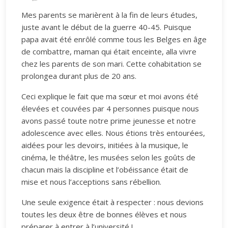
Mes parents se marièrent à la fin de leurs études,
juste avant le début de la guerre 40-45. Puisque
papa avait été enrôlé comme tous les Belges en âge
de combattre, maman qui était enceinte, alla vivre
chez les parents de son mari. Cette cohabitation se
prolongea durant plus de 20 ans.
Ceci explique le fait que ma sœur et moi avons été
élevées et couvées par 4 personnes puisque nous
avons passé toute notre prime jeunesse et notre
adolescence avec elles. Nous étions très entourées,
aidées pour les devoirs, initiées à la musique, le
cinéma, le théâtre, les musées selon les goûts de
chacun mais la discipline et l’obéissance était de
mise et nous l’acceptions sans rébellion.
Une seule exigence était à respecter : nous devions
toutes les deux être de bonnes élèves et nous
préparer à entrer à l’université !