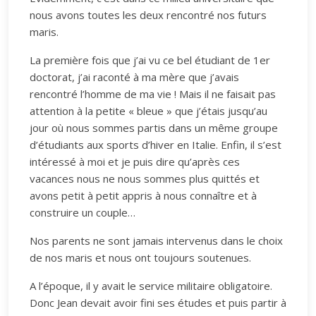
nous avons toutes les deux rencontré nos futurs
maris.
La première fois que j’ai vu ce bel étudiant de 1er
doctorat, j’ai raconté à ma mère que j’avais
rencontré l’homme de ma vie ! Mais il ne faisait pas
attention à la petite « bleue » que j’étais jusqu’au
jour où nous sommes partis dans un même groupe
d’étudiants aux sports d’hiver en Italie. Enfin, il s’est
intéressé à moi et je puis dire qu’après ces
vacances nous ne nous sommes plus quittés et
avons petit à petit appris à nous connaître et à
construire un couple…
Nos parents ne sont jamais intervenus dans le choix
de nos maris et nous ont toujours soutenues.
A l’époque, il y avait le service militaire obligatoire.
Donc Jean devait avoir fini ses études et puis partir à