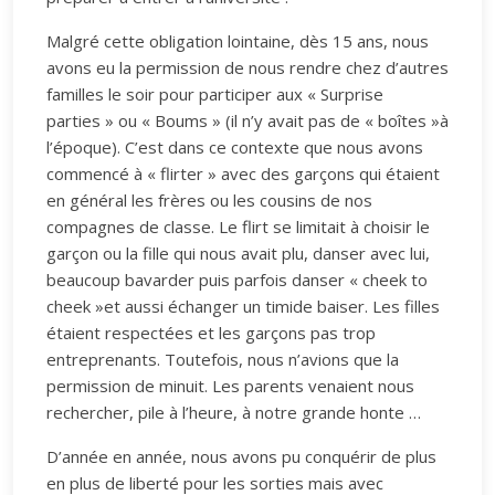
Malgré cette obligation lointaine, dès 15 ans, nous
avons eu la permission de nous rendre chez d’autres
familles le soir pour participer aux « Surprise
parties » ou « Boums » (il n’y avait pas de « boîtes »à
l’époque). C’est dans ce contexte que nous avons
commencé à « flirter » avec des garçons qui étaient
en général les frères ou les cousins de nos
compagnes de classe. Le flirt se limitait à choisir le
garçon ou la fille qui nous avait plu, danser avec lui,
beaucoup bavarder puis parfois danser « cheek to
cheek »et aussi échanger un timide baiser. Les filles
étaient respectées et les garçons pas trop
entreprenants. Toutefois, nous n’avions que la
permission de minuit. Les parents venaient nous
rechercher, pile à l’heure, à notre grande honte …
D’année en année, nous avons pu conquérir de plus
en plus de liberté pour les sorties mais avec