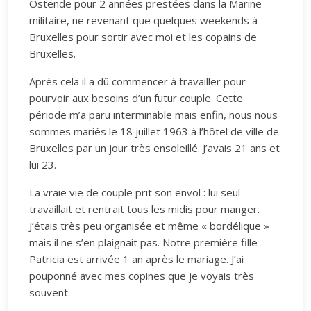
Ostende pour 2 années prestées dans la Marine
militaire, ne revenant que quelques weekends à
Bruxelles pour sortir avec moi et les copains de
Bruxelles.
Après cela il a dû commencer à travailler pour
pourvoir aux besoins d’un futur couple. Cette
période m’a paru interminable mais enfin, nous nous
sommes mariés le 18 juillet 1963 à l’hôtel de ville de
Bruxelles par un jour très ensoleillé. J’avais 21 ans et
lui 23.
La vraie vie de couple prit son envol : lui seul
travaillait et rentrait tous les midis pour manger.
J’étais très peu organisée et même « bordélique »
mais il ne s’en plaignait pas. Notre première fille
Patricia est arrivée 1 an après le mariage. J’ai
pouponné avec mes copines que je voyais très
souvent.