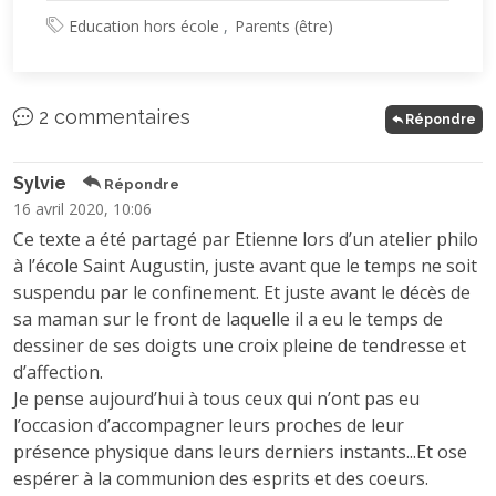
Education hors école
Parents (être)
2 commentaires
Répondre
Sylvie
Répondre
16 avril 2020, 10:06
Ce texte a été partagé par Etienne lors d’un atelier philo
à l’école Saint Augustin, juste avant que le temps ne soit
suspendu par le confinement. Et juste avant le décès de
sa maman sur le front de laquelle il a eu le temps de
dessiner de ses doigts une croix pleine de tendresse et
d’affection.
Je pense aujourd’hui à tous ceux qui n’ont pas eu
l’occasion d’accompagner leurs proches de leur
présence physique dans leurs derniers instants...Et ose
espérer à la communion des esprits et des coeurs.