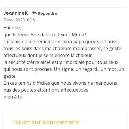
JeannineK
Répondre
7 avril 2020, 08:51
Etienne,
quelle tendresse dans ce texte ! Merci !
j’ai plaisir à me remémorer mon papa qui veanit aussi
tous les soirs dans ma chambre m’embrasser, ce geste
affectueux dont je sens encore la chaleur.
la sécurité d’être aimé est primordiale pour tous ceux
qui nous sont proches. Un signe, un regard , un mot ,un
geste.
En ces temps difficiles que nous vivons ne manquons
pas des petites attentions affectueuses
bien à toi
Forum sur abonnement