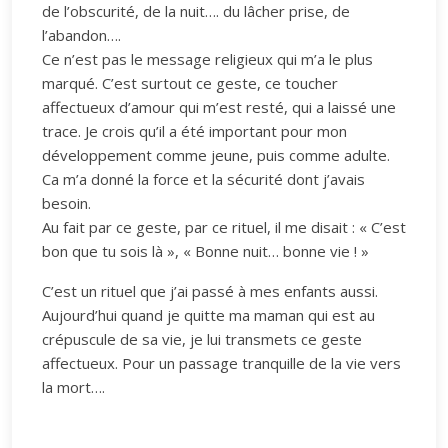
de l’obscurité, de la nuit…. du lâcher prise, de
l’abandon….
Ce n’est pas le message religieux qui m’a le plus
marqué. C’est surtout ce geste, ce toucher
affectueux d’amour qui m’est resté, qui a laissé une
trace. Je crois qu’il a été important pour mon
développement comme jeune, puis comme adulte.
Ca m’a donné la force et la sécurité dont j’avais
besoin.
Au fait par ce geste, par ce rituel, il me disait : « C’est
bon que tu sois là », « Bonne nuit… bonne vie ! »
C’est un rituel que j’ai passé à mes enfants aussi.
Aujourd’hui quand je quitte ma maman qui est au
crépuscule de sa vie, je lui transmets ce geste
affectueux. Pour un passage tranquille de la vie vers
la mort….