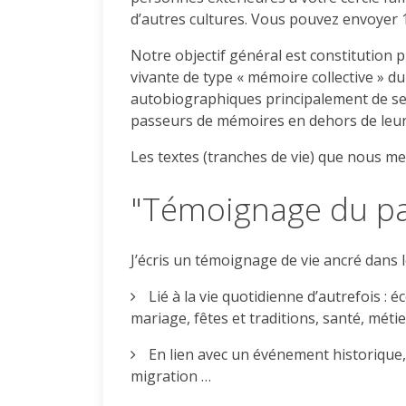
d’autres cultures. Vous pouvez envoyer 
Notre objectif général est constitution 
vivante de type « mémoire collective » du
autobiographiques principalement de sen
passeurs de mémoires en dehors de leur c
Les textes (tranches de vie) que nous me
"Témoignage du p
J’écris un témoignage de vie ancré dans l
Lié à la vie quotidienne d’autrefois : 
mariage, fêtes et traditions, santé, métie
En lien avec un événement historiqu
migration …