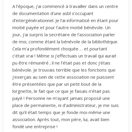
A l’époque, j’ai commencé à travailler dans un centre
de documentation d’une asbl s’occupant
d’intergénérationnel. Je l’ai informatisé en étant pour
moitié payée et pour l’autre moitié bénévole. Un
jour, j’ai surpris la secrétaire de l’association parler
de moi, comme étant la bénévole de la bibliothèque.
Cela m’a profondément choquée … et pourtant
c’était vrai ! Même si j’effectuais un travail qui aurait
pu être rémunéré ; il ne l’était pas et donc j’étais
bénévole. Je trouvais terrible que les fonctions que
j’exerçais au sein de cette association ne puissent
être présentées que par un petit bout de la
lorgnette, le fait que ce que je faisais n’était pas
payé ! Personne ne m’ayant jamais proposé une
place de permanente, ni d’administrateur, je me suis
dit qu’il était temps que je fonde moi-même une
association. Après tout, mon père, lui, avait bien
fondé une entreprise !