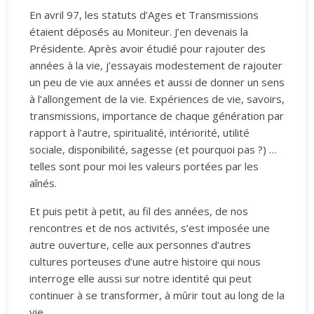
En avril 97, les statuts d’Ages et Transmissions
étaient déposés au Moniteur. J’en devenais la
Présidente. Après avoir étudié pour rajouter des
années à la vie, j’essayais modestement de rajouter
un peu de vie aux années et aussi de donner un sens
à l’allongement de la vie. Expériences de vie, savoirs,
transmissions, importance de chaque génération par
rapport à l’autre, spiritualité, intériorité, utilité
sociale, disponibilité, sagesse (et pourquoi pas ?) …
telles sont pour moi les valeurs portées par les
aînés.
Et puis petit à petit, au fil des années, de nos
rencontres et de nos activités, s’est imposée une
autre ouverture, celle aux personnes d’autres
cultures porteuses d’une autre histoire qui nous
interroge elle aussi sur notre identité qui peut
continuer à se transformer, à mûrir tout au long de la
vie.