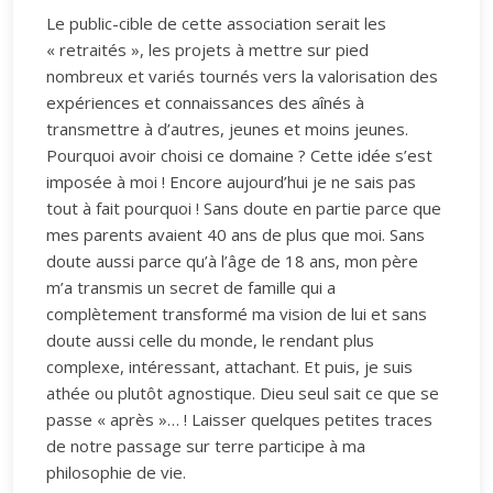
Le public-cible de cette association serait les
« retraités », les projets à mettre sur pied
nombreux et variés tournés vers la valorisation des
expériences et connaissances des aînés à
transmettre à d’autres, jeunes et moins jeunes.
Pourquoi avoir choisi ce domaine ? Cette idée s’est
imposée à moi ! Encore aujourd’hui je ne sais pas
tout à fait pourquoi ! Sans doute en partie parce que
mes parents avaient 40 ans de plus que moi. Sans
doute aussi parce qu’à l’âge de 18 ans, mon père
m’a transmis un secret de famille qui a
complètement transformé ma vision de lui et sans
doute aussi celle du monde, le rendant plus
complexe, intéressant, attachant. Et puis, je suis
athée ou plutôt agnostique. Dieu seul sait ce que se
passe « après »… ! Laisser quelques petites traces
de notre passage sur terre participe à ma
philosophie de vie.