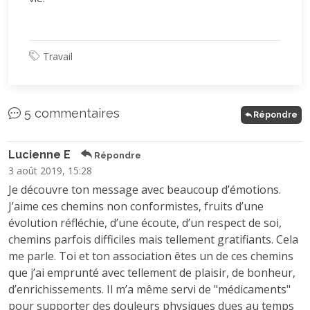
Travail
5 commentaires
Répondre
Lucienne E
Répondre
3 août 2019, 15:28
Je découvre ton message avec beaucoup d’émotions.
J’aime ces chemins non conformistes, fruits d’une
évolution réfléchie, d’une écoute, d’un respect de soi,
chemins parfois difficiles mais tellement gratifiants. Cela
me parle. Toi et ton association êtes un de ces chemins
que j’ai emprunté avec tellement de plaisir, de bonheur,
d’enrichissements. Il m’a même servi de "médicaments"
pour supporter des douleurs physiques dues au temps