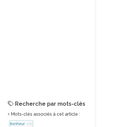
Recherche par mots-clés
Mots-clés associés à cet article :
Bonheur
(13)