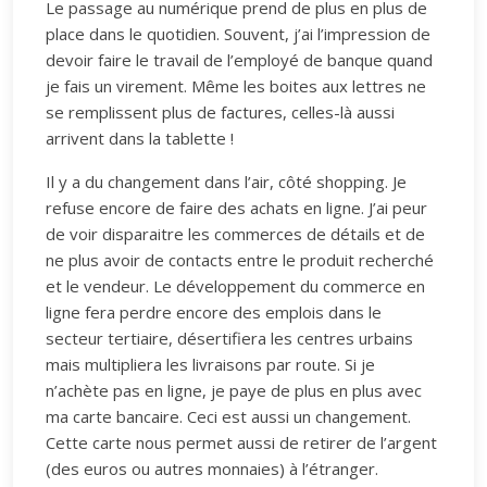
Le passage au numérique prend de plus en plus de
place dans le quotidien. Souvent, j’ai l’impression de
devoir faire le travail de l’employé de banque quand
je fais un virement. Même les boites aux lettres ne
se remplissent plus de factures, celles-là aussi
arrivent dans la tablette !
Il y a du changement dans l’air, côté shopping. Je
refuse encore de faire des achats en ligne. J’ai peur
de voir disparaitre les commerces de détails et de
ne plus avoir de contacts entre le produit recherché
et le vendeur. Le développement du commerce en
ligne fera perdre encore des emplois dans le
secteur tertiaire, désertifiera les centres urbains
mais multipliera les livraisons par route. Si je
n’achète pas en ligne, je paye de plus en plus avec
ma carte bancaire. Ceci est aussi un changement.
Cette carte nous permet aussi de retirer de l’argent
(des euros ou autres monnaies) à l’étranger.