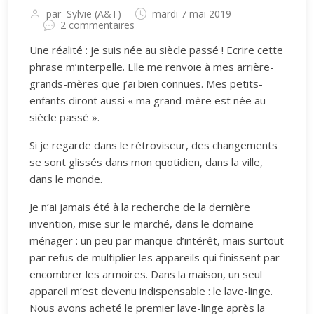
par
Sylvie (A&T)
mardi 7 mai 2019
2 commentaires
Une réalité : je suis née au siècle passé ! Ecrire cette
phrase m’interpelle. Elle me renvoie à mes arrière-
grands-mères que j’ai bien connues. Mes petits-
enfants diront aussi « ma grand-mère est née au
siècle passé ».
Si je regarde dans le rétroviseur, des changements
se sont glissés dans mon quotidien, dans la ville,
dans le monde.
Je n’ai jamais été à la recherche de la dernière
invention, mise sur le marché, dans le domaine
ménager : un peu par manque d’intérêt, mais surtout
par refus de multiplier les appareils qui finissent par
encombrer les armoires. Dans la maison, un seul
appareil m’est devenu indispensable : le lave-linge.
Nous avons acheté le premier lave-linge après la