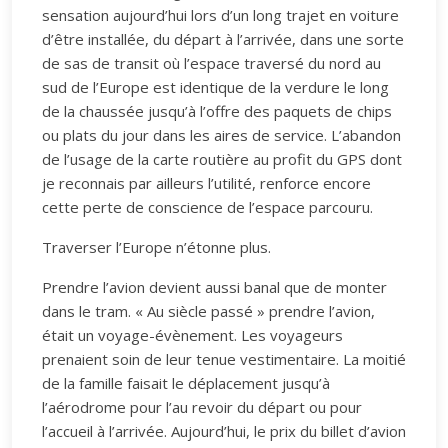
sensation aujourd’hui lors d’un long trajet en voiture
d’être installée, du départ à l’arrivée, dans une sorte
de sas de transit où l’espace traversé du nord au
sud de l’Europe est identique de la verdure le long
de la chaussée jusqu’à l’offre des paquets de chips
ou plats du jour dans les aires de service. L’abandon
de l’usage de la carte routière au profit du GPS dont
je reconnais par ailleurs l’utilité, renforce encore
cette perte de conscience de l’espace parcouru.
Traverser l’Europe n’étonne plus.
Prendre l’avion devient aussi banal que de monter
dans le tram. « Au siècle passé » prendre l’avion,
était un voyage-évènement. Les voyageurs
prenaient soin de leur tenue vestimentaire. La moitié
de la famille faisait le déplacement jusqu’à
l’aérodrome pour l’au revoir du départ ou pour
l’accueil à l’arrivée. Aujourd’hui, le prix du billet d’avion