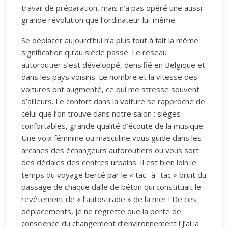
travail de préparation, mais n’a pas opéré une aussi
grande révolution que l’ordinateur lui-même.
Se déplacer aujourd’hui n’a plus tout à fait la même
signification qu’au siècle passé. Le réseau
autoroutier s’est développé, densifié en Belgique et
dans les pays voisins. Le nombre et la vitesse des
voitures ont augmenté, ce qui me stresse souvent
d’ailleurs. Le confort dans la voiture se rapproche de
celui que l’on trouve dans notre salon : sièges
confortables, grande qualité d’écoute de la musique.
Une voix féminine ou masculine vous guide dans les
arcanes des échangeurs autoroutiers ou vous sort
des dédales des centres urbains. Il est bien loin le
temps du voyage bercé par le « tac- à -tac » bruit du
passage de chaque dalle de béton qui constituait le
revêtement de « l’autostrade » de la mer ! De ces
déplacements, je ne regrette que la perte de
conscience du changement d’environnement ! J’ai la