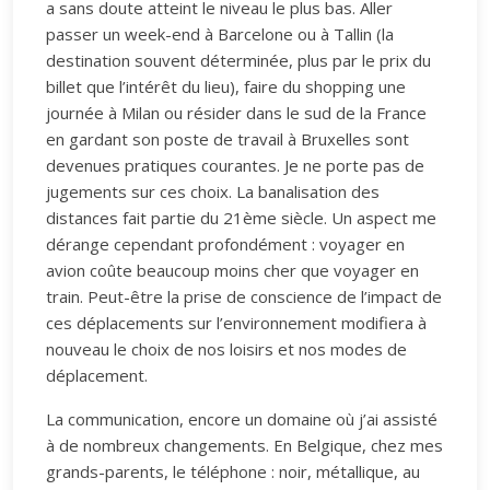
a sans doute atteint le niveau le plus bas. Aller
passer un week-end à Barcelone ou à Tallin (la
destination souvent déterminée, plus par le prix du
billet que l’intérêt du lieu), faire du shopping une
journée à Milan ou résider dans le sud de la France
en gardant son poste de travail à Bruxelles sont
devenues pratiques courantes. Je ne porte pas de
jugements sur ces choix. La banalisation des
distances fait partie du 21ème siècle. Un aspect me
dérange cependant profondément : voyager en
avion coûte beaucoup moins cher que voyager en
train. Peut-être la prise de conscience de l’impact de
ces déplacements sur l’environnement modifiera à
nouveau le choix de nos loisirs et nos modes de
déplacement.
La communication, encore un domaine où j’ai assisté
à de nombreux changements. En Belgique, chez mes
grands-parents, le téléphone : noir, métallique, au