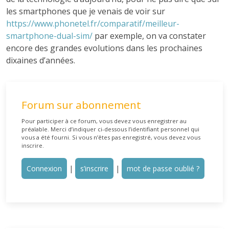
les smartphones que je venais de voir sur
https://www.phonetel.fr/comparatif/meilleur-
smartphone-dual-sim/
par exemple, on va constater
encore des grandes evolutions dans les prochaines
dixaines d’années.
Forum sur abonnement
Pour participer à ce forum, vous devez vous enregistrer au
préalable. Merci d’indiquer ci-dessous l’identifiant personnel qui
vous a été fourni. Si vous n’êtes pas enregistré, vous devez vous
inscrire.
Connexion
|
s’inscrire
|
mot de passe oublié ?