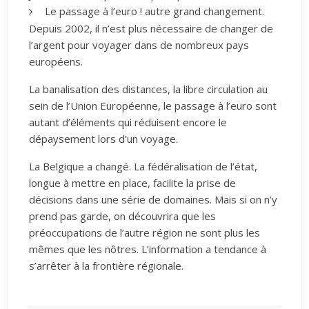
Le passage à l’euro ! autre grand changement.
Depuis 2002, il n’est plus nécessaire de changer de
l’argent pour voyager dans de nombreux pays
européens.
La banalisation des distances, la libre circulation au
sein de l’Union Européenne, le passage à l’euro sont
autant d’éléments qui réduisent encore le
dépaysement lors d’un voyage.
La Belgique a changé. La fédéralisation de l’état,
longue à mettre en place, facilite la prise de
décisions dans une série de domaines. Mais si on n’y
prend pas garde, on découvrira que les
préoccupations de l’autre région ne sont plus les
mêmes que les nôtres. L’information a tendance à
s’arrêter à la frontière régionale.