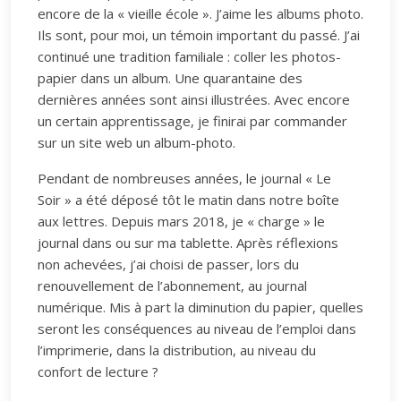
encore de la « vieille école ». J’aime les albums photo.
Ils sont, pour moi, un témoin important du passé. J’ai
continué une tradition familiale : coller les photos-
papier dans un album. Une quarantaine des
dernières années sont ainsi illustrées. Avec encore
un certain apprentissage, je finirai par commander
sur un site web un album-photo.
Pendant de nombreuses années, le journal « Le
Soir » a été déposé tôt le matin dans notre boîte
aux lettres. Depuis mars 2018, je « charge » le
journal dans ou sur ma tablette. Après réflexions
non achevées, j’ai choisi de passer, lors du
renouvellement de l’abonnement, au journal
numérique. Mis à part la diminution du papier, quelles
seront les conséquences au niveau de l’emploi dans
l’imprimerie, dans la distribution, au niveau du
confort de lecture ?