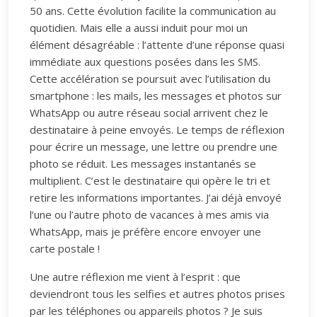
50 ans. Cette évolution facilite la communication au
quotidien. Mais elle a aussi induit pour moi un
élément désagréable : l’attente d’une réponse quasi
immédiate aux questions posées dans les SMS.
Cette accélération se poursuit avec l’utilisation du
smartphone : les mails, les messages et photos sur
WhatsApp ou autre réseau social arrivent chez le
destinataire à peine envoyés. Le temps de réflexion
pour écrire un message, une lettre ou prendre une
photo se réduit. Les messages instantanés se
multiplient. C’est le destinataire qui opère le tri et
retire les informations importantes. J’ai déjà envoyé
l’une ou l’autre photo de vacances à mes amis via
WhatsApp, mais je préfère encore envoyer une
carte postale !
Une autre réflexion me vient à l’esprit : que
deviendront tous les selfies et autres photos prises
par les téléphones ou appareils photos ? Je suis