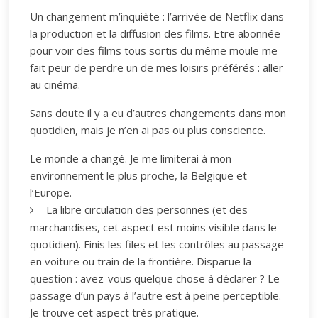
Un changement m’inquiète : l’arrivée de Netflix dans
la production et la diffusion des films. Etre abonnée
pour voir des films tous sortis du même moule me
fait peur de perdre un de mes loisirs préférés : aller
au cinéma.
Sans doute il y a eu d’autres changements dans mon
quotidien, mais je n’en ai pas ou plus conscience.
Le monde a changé. Je me limiterai à mon
environnement le plus proche, la Belgique et
l’Europe.
La libre circulation des personnes (et des
marchandises, cet aspect est moins visible dans le
quotidien). Finis les files et les contrôles au passage
en voiture ou train de la frontière. Disparue la
question : avez-vous quelque chose à déclarer ? Le
passage d’un pays à l’autre est à peine perceptible.
Je trouve cet aspect très pratique.