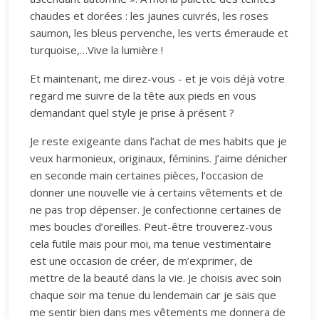
chaudes et dorées : les jaunes cuivrés, les roses
saumon, les bleus pervenche, les verts émeraude et
turquoise,…Vive la lumière !
Et maintenant, me direz-vous - et je vois déjà votre
regard me suivre de la tête aux pieds en vous
demandant quel style je prise à présent ?
Je reste exigeante dans l’achat de mes habits que je
veux harmonieux, originaux, féminins. J’aime dénicher
en seconde main certaines pièces, l’occasion de
donner une nouvelle vie à certains vêtements et de
ne pas trop dépenser. Je confectionne certaines de
mes boucles d’oreilles. Peut-être trouverez-vous
cela futile mais pour moi, ma tenue vestimentaire
est une occasion de créer, de m’exprimer, de
mettre de la beauté dans la vie. Je choisis avec soin
chaque soir ma tenue du lendemain car je sais que
me sentir bien dans mes vêtements me donnera de