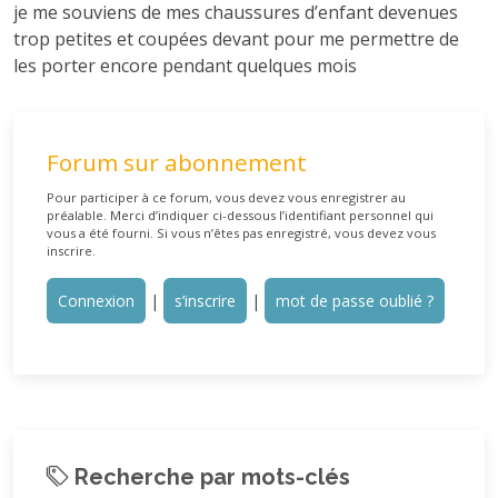
je me souviens de mes chaussures d’enfant devenues
trop petites et coupées devant pour me permettre de
les porter encore pendant quelques mois
Forum sur abonnement
Pour participer à ce forum, vous devez vous enregistrer au
préalable. Merci d’indiquer ci-dessous l’identifiant personnel qui
vous a été fourni. Si vous n’êtes pas enregistré, vous devez vous
inscrire.
Connexion
|
s’inscrire
|
mot de passe oublié ?
Recherche par mots-clés