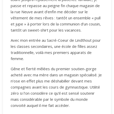
passe et repasse au peigne fin chaque magasin de
la rue Neuve avant d’enfin me décider sur le
vêtement de mes rêves : tantôt un ensemble « pull
et jupe » à porter lors de la communion d’un cousin,
tantôt un sweet-shirt pour les vacances.
Avec mon entrée au Sacré-Coeur de Lindthout pour
les classes secondaires, une école de filles assez
traditionnelle, voilà mes premiers apparats de
femme.
Gêne et fierté mêlées du premier soutien-gorge
acheté avec ma mère dans un magasin spécialisé. Je
n’ose en effet plus me déshabiller devant mes
compagnes avant les cours de gymnastique. Utilité
zéro si l’on considère ce qu’il est sensé soutenir
mais considérable par le symbole du monde
convoité auquel il me fait accéder.