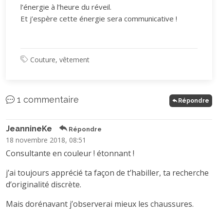
l’énergie à l’heure du réveil.
Et j’espère cette énergie sera communicative !
Couture, vêtement
1 commentaire
Répondre
JeannineKe
Répondre
18 novembre 2018, 08:51
Consultante en couleur ! étonnant !
j’ai toujours apprécié ta façon de t’habiller, ta recherche
d’originalité discrète.
Mais dorénavant j’observerai mieux les chaussures.