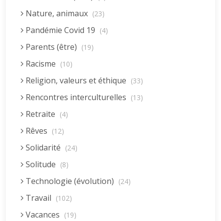
Nature, animaux
(23)
Pandémie Covid 19
(4)
Parents (être)
(19)
Racisme
(10)
Religion, valeurs et éthique
(33)
Rencontres interculturelles
(13)
Retraite
(4)
Rêves
(12)
Solidarité
(24)
Solitude
(8)
Technologie (évolution)
(24)
Travail
(102)
Vacances
(19)