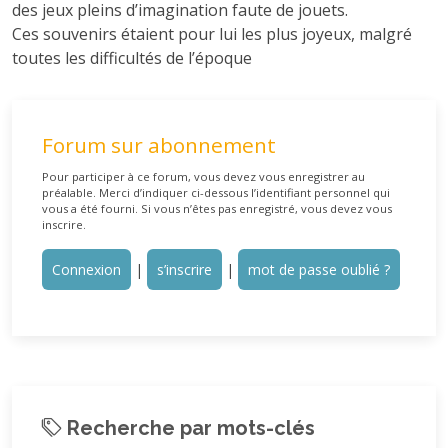
des jeux pleins d’imagination faute de jouets.
Ces souvenirs étaient pour lui les plus joyeux, malgré
toutes les difficultés de l’époque
Forum sur abonnement
Pour participer à ce forum, vous devez vous enregistrer au
préalable. Merci d’indiquer ci-dessous l’identifiant personnel qui
vous a été fourni. Si vous n’êtes pas enregistré, vous devez vous
inscrire.
Connexion
|
s’inscrire
|
mot de passe oublié ?
Recherche par mots-clés