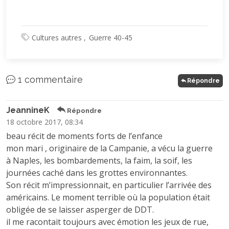
Cultures autres
Guerre 40-45
1 commentaire
Répondre
JeannineK
Répondre
18 octobre 2017, 08:34
beau récit de moments forts de l’enfance
mon mari , originaire de la Campanie, a vécu la guerre
à Naples, les bombardements, la faim, la soif, les
journées caché dans les grottes environnantes.
Son récit m’impressionnait, en particulier l’arrivée des
américains. Le moment terrible où la population était
obligée de se laisser asperger de DDT.
il me racontait toujours avec émotion les jeux de rue,