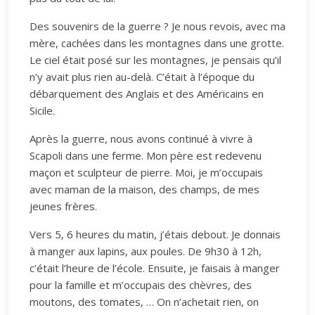
Des souvenirs de la guerre ? Je nous revois, avec ma
mère, cachées dans les montagnes dans une grotte.
Le ciel était posé sur les montagnes, je pensais qu’il
n’y avait plus rien au-delà. C’était à l’époque du
débarquement des Anglais et des Américains en
Sicile.
Après la guerre, nous avons continué à vivre à
Scapoli dans une ferme. Mon père est redevenu
maçon et sculpteur de pierre. Moi, je m’occupais
avec maman de la maison, des champs, de mes
jeunes frères.
Vers 5, 6 heures du matin, j’étais debout. Je donnais
à manger aux lapins, aux poules. De 9h30 à 12h,
c’était l’heure de l’école. Ensuite, je faisais à manger
pour la famille et m’occupais des chèvres, des
moutons, des tomates, … On n’achetait rien, on