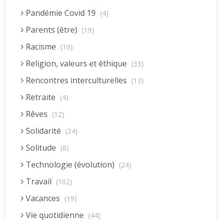
Pandémie Covid 19
(4)
Parents (être)
(19)
Racisme
(10)
Religion, valeurs et éthique
(33)
Rencontres interculturelles
(13)
Retraite
(4)
Rêves
(12)
Solidarité
(24)
Solitude
(8)
Technologie (évolution)
(24)
Travail
(102)
Vacances
(19)
Vie quotidienne
(44)