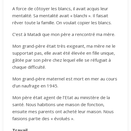
A force de côtoyer les blancs, il avait acquis leur
mentalité. Sa mentalité avait « blanchi ». Il faisait
rêver toute la famille. On voulait copier les blancs.
C’est à Matadi que mon père a rencontré ma mère.
Mon grand-père était très exigeant, ma mère ne le
supportait pas, elle avait été élevée en fille unique,
gâtée par son père chez lequel elle se réfugiait à
chaque difficulté.
Mon grand-père maternel est mort en mer au cours
d’un naufrage en 1945.
Mon père était agent de l’Etat au ministère de la
santé. Nous habitions une maison de fonction,
ensuite mes parents ont acheté leur maison. Nous
faisions partie des « évolués ».
Travail