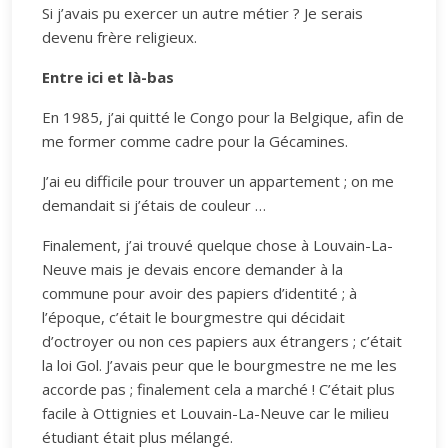
Si j’avais pu exercer un autre métier ? Je serais
devenu frère religieux.
Entre ici et là-bas
En 1985, j’ai quitté le Congo pour la Belgique, afin de
me former comme cadre pour la Gécamines.
J’ai eu difficile pour trouver un appartement ; on me
demandait si j’étais de couleur …
Finalement, j’ai trouvé quelque chose à Louvain-La-
Neuve mais je devais encore demander à la
commune pour avoir des papiers d’identité ; à
l’époque, c’était le bourgmestre qui décidait
d’octroyer ou non ces papiers aux étrangers ; c’était
la loi Gol. J’avais peur que le bourgmestre ne me les
accorde pas ; finalement cela a marché ! C’était plus
facile à Ottignies et Louvain-La-Neuve car le milieu
étudiant était plus mélangé.