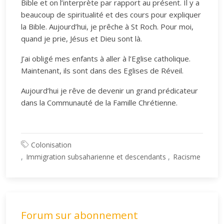
Bible et on l’interprète par rapport au présent. Il y a
beaucoup de spiritualité et des cours pour expliquer
la Bible. Aujourd’hui, je prêche à St Roch. Pour moi,
quand je prie, Jésus et Dieu sont là.
J’ai obligé mes enfants à aller à l’Eglise catholique.
Maintenant, ils sont dans des Eglises de Réveil.
Aujourd’hui je rêve de devenir un grand prédicateur
dans la Communauté de la Famille Chrétienne.
Colonisation
Immigration subsaharienne et descendants
Racisme
Forum sur abonnement