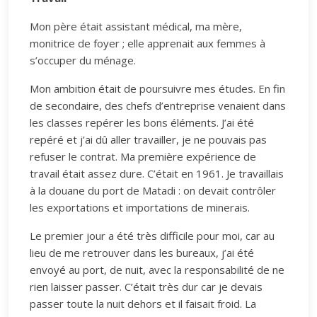
Mon père était assistant médical, ma mère,
monitrice de foyer ; elle apprenait aux femmes à
s’occuper du ménage.
Mon ambition était de poursuivre mes études. En fin
de secondaire, des chefs d’entreprise venaient dans
les classes repérer les bons éléments. J’ai été
repéré et j’ai dû aller travailler, je ne pouvais pas
refuser le contrat. Ma première expérience de
travail était assez dure. C’était en 1961. Je travaillais
à la douane du port de Matadi : on devait contrôler
les exportations et importations de minerais.
Le premier jour a été très difficile pour moi, car au
lieu de me retrouver dans les bureaux, j’ai été
envoyé au port, de nuit, avec la responsabilité de ne
rien laisser passer. C’était très dur car je devais
passer toute la nuit dehors et il faisait froid. La