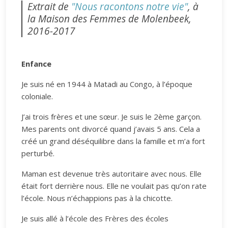
Extrait de
"Nous racontons notre vie"
, à
la Maison des Femmes de Molenbeek,
2016-2017
Enfance
Je suis né en 1944 à Matadi au Congo, à l’époque
coloniale.
J’ai trois frères et une sœur. Je suis le 2ème garçon.
Mes parents ont divorcé quand j’avais 5 ans. Cela a
créé un grand déséquilibre dans la famille et m’a fort
perturbé.
Maman est devenue très autoritaire avec nous. Elle
était fort derrière nous. Elle ne voulait pas qu’on rate
l’école. Nous n’échappions pas à la chicotte.
Je suis allé à l’école des Frères des écoles