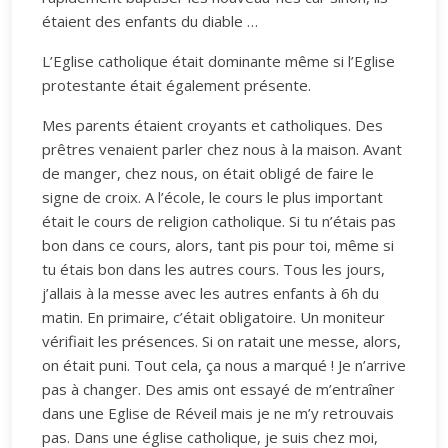
étaient des enfants du diable …
L’Eglise catholique était dominante même si l’Eglise
protestante était également présente.
Mes parents étaient croyants et catholiques. Des
prêtres venaient parler chez nous à la maison. Avant
de manger, chez nous, on était obligé de faire le
signe de croix. A l’école, le cours le plus important
était le cours de religion catholique. Si tu n’étais pas
bon dans ce cours, alors, tant pis pour toi, même si
tu étais bon dans les autres cours. Tous les jours,
j’allais à la messe avec les autres enfants à 6h du
matin. En primaire, c’était obligatoire. Un moniteur
vérifiait les présences. Si on ratait une messe, alors,
on était puni. Tout cela, ça nous a marqué ! Je n’arrive
pas à changer. Des amis ont essayé de m’entraîner
dans une Eglise de Réveil mais je ne m’y retrouvais
pas. Dans une église catholique, je suis chez moi,