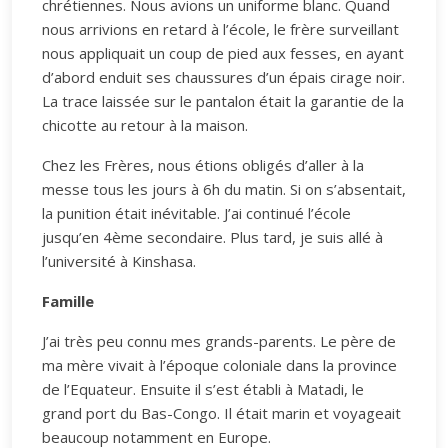
chrétiennes. Nous avions un uniforme blanc. Quand
nous arrivions en retard à l’école, le frère surveillant
nous appliquait un coup de pied aux fesses, en ayant
d’abord enduit ses chaussures d’un épais cirage noir.
La trace laissée sur le pantalon était la garantie de la
chicotte au retour à la maison.
Chez les Frères, nous étions obligés d’aller à la
messe tous les jours à 6h du matin. Si on s’absentait,
la punition était inévitable. J’ai continué l’école
jusqu’en 4ème secondaire. Plus tard, je suis allé à
l’université à Kinshasa.
Famille
J’ai très peu connu mes grands-parents. Le père de
ma mère vivait à l’époque coloniale dans la province
de l’Equateur. Ensuite il s’est établi à Matadi, le
grand port du Bas-Congo. Il était marin et voyageait
beaucoup notamment en Europe.