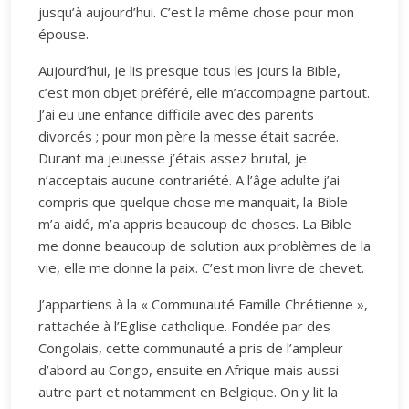
jusqu’à aujourd’hui. C’est la même chose pour mon
épouse.
Aujourd’hui, je lis presque tous les jours la Bible,
c’est mon objet préféré, elle m’accompagne partout.
J’ai eu une enfance difficile avec des parents
divorcés ; pour mon père la messe était sacrée.
Durant ma jeunesse j’étais assez brutal, je
n’acceptais aucune contrariété. A l’âge adulte j’ai
compris que quelque chose me manquait, la Bible
m’a aidé, m’a appris beaucoup de choses. La Bible
me donne beaucoup de solution aux problèmes de la
vie, elle me donne la paix. C’est mon livre de chevet.
J’appartiens à la « Communauté Famille Chrétienne »,
rattachée à l’Eglise catholique. Fondée par des
Congolais, cette communauté a pris de l’ampleur
d’abord au Congo, ensuite en Afrique mais aussi
autre part et notamment en Belgique. On y lit la