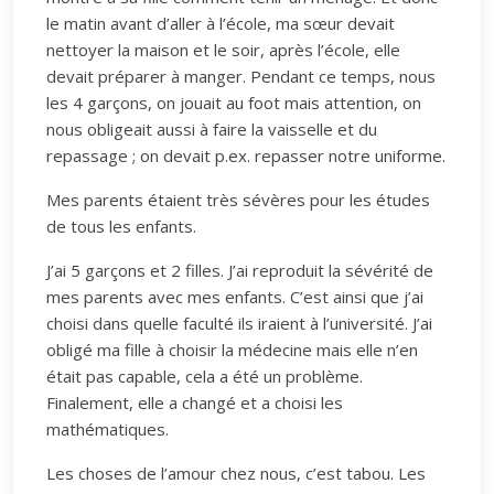
le matin avant d’aller à l’école, ma sœur devait
nettoyer la maison et le soir, après l’école, elle
devait préparer à manger. Pendant ce temps, nous
les 4 garçons, on jouait au foot mais attention, on
nous obligeait aussi à faire la vaisselle et du
repassage ; on devait p.ex. repasser notre uniforme.
Mes parents étaient très sévères pour les études
de tous les enfants.
J’ai 5 garçons et 2 filles. J’ai reproduit la sévérité de
mes parents avec mes enfants. C’est ainsi que j’ai
choisi dans quelle faculté ils iraient à l’université. J’ai
obligé ma fille à choisir la médecine mais elle n’en
était pas capable, cela a été un problème.
Finalement, elle a changé et a choisi les
mathématiques.
Les choses de l’amour chez nous, c’est tabou. Les