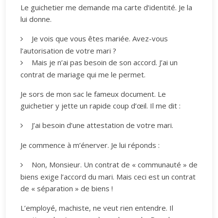
Le guichetier me demande ma carte d’identité. Je la
lui donne.
Je vois que vous êtes mariée. Avez-vous
l’autorisation de votre mari ?
Mais je n’ai pas besoin de son accord. J’ai un
contrat de mariage qui me le permet.
Je sors de mon sac le fameux document. Le
guichetier y jette un rapide coup d’œil. Il me dit :
J’ai besoin d’une attestation de votre mari.
Je commence à m’énerver. Je lui réponds :
Non, Monsieur. Un contrat de « communauté » de
biens exige l’accord du mari. Mais ceci est un contrat
de « séparation » de biens !
L’employé, machiste, ne veut rien entendre. Il