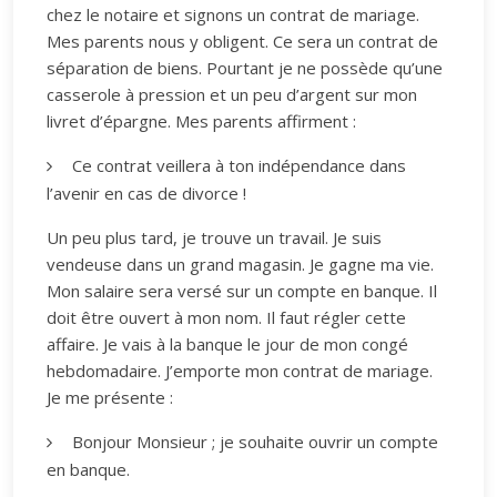
chez le notaire et signons un contrat de mariage.
Mes parents nous y obligent. Ce sera un contrat de
séparation de biens. Pourtant je ne possède qu’une
casserole à pression et un peu d’argent sur mon
livret d’épargne. Mes parents affirment :
Ce contrat veillera à ton indépendance dans
l’avenir en cas de divorce !
Un peu plus tard, je trouve un travail. Je suis
vendeuse dans un grand magasin. Je gagne ma vie.
Mon salaire sera versé sur un compte en banque. Il
doit être ouvert à mon nom. Il faut régler cette
affaire. Je vais à la banque le jour de mon congé
hebdomadaire. J’emporte mon contrat de mariage.
Je me présente :
Bonjour Monsieur ; je souhaite ouvrir un compte
en banque.