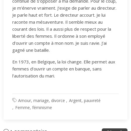
continue de s’opposer à ma demande. Pour le coup,
je m’énerve vraiment. J’exige de parler au directeur.
Je parle haut et fort. Le directeur accourt. Je lui
raconte ma mésaventure. Il semble mieux au
courant des lois. Il a aussi plus de respect pour la
liberté des femmes. Il ordonne à son employé
d’ouvrir un compte à mon nom. Je suis ravie. J’ai
gagné une bataille.
En 1973, en Belgique, la loi change. Elle permet aux
femmes d’ouvrir un compte en banque, sans
l’autorisation du mari.
Amour, mariage, divorce
Argent, pauvreté
Femme, féminisme