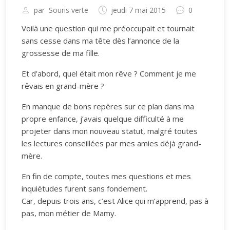
par
Souris verte
jeudi 7 mai 2015
0
Voilà une question qui me préoccupait et tournait
sans cesse dans ma tête dès l’annonce de la
grossesse de ma fille.
Et d’abord, quel était mon rêve ? Comment je me
rêvais en grand-mère ?
En manque de bons repères sur ce plan dans ma
propre enfance, j’avais quelque difficulté à me
projeter dans mon nouveau statut, malgré toutes
les lectures conseillées par mes amies déjà grand-
mère.
En fin de compte, toutes mes questions et mes
inquiétudes furent sans fondement.
Car, depuis trois ans, c’est Alice qui m’apprend, pas à
pas, mon métier de Mamy.