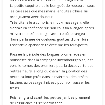
La petite coquine a eu le bon goût de roucouler sous
les caresses que mes mains, enduites d’huile, lui
prodiguaient avec douceur.
Très vite, elle a compris le mot « massage », elle
s’étirait en confiance sur son coussin à langer, après
m’avoir montré du doigt l’armoire où je rangeais
l’huile parfumée de quelques gouttes d’une Huile
Essentielle apaisante tolérée par les tout-petits.
Passée la période des longues promenades en
poussette dans la campagne luxembourgeoise, est
venu le temps des premiers pas, la découverte des
petites fleurs le long du chemin, la jubilation des
petits cailloux jetés dans la rivière ou des arrêts
fascinés au passage à niveau pour voir passer les
trains.
Puis, en grandissant, les petites jambes prennent
de l’assurance et s’enhardissent.