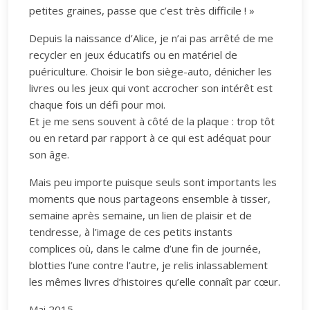
petites graines, passe que c’est très difficile ! »
Depuis la naissance d’Alice, je n’ai pas arrêté de me
recycler en jeux éducatifs ou en matériel de
puériculture. Choisir le bon siège-auto, dénicher les
livres ou les jeux qui vont accrocher son intérêt est
chaque fois un défi pour moi.
Et je me sens souvent à côté de la plaque : trop tôt
ou en retard par rapport à ce qui est adéquat pour
son âge.
Mais peu importe puisque seuls sont importants les
moments que nous partageons ensemble à tisser,
semaine après semaine, un lien de plaisir et de
tendresse, à l’image de ces petits instants
complices où, dans le calme d’une fin de journée,
blotties l’une contre l’autre, je relis inlassablement
les mêmes livres d’histoires qu’elle connaît par cœur.
Mai 2015.