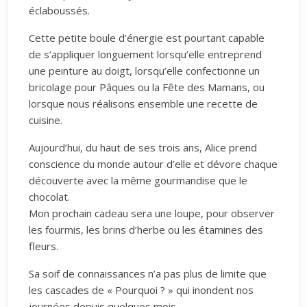
éclaboussés.
Cette petite boule d’énergie est pourtant capable
de s’appliquer longuement lorsqu’elle entreprend
une peinture au doigt, lorsqu’elle confectionne un
bricolage pour Pâques ou la Fête des Mamans, ou
lorsque nous réalisons ensemble une recette de
cuisine.
Aujourd’hui, du haut de ses trois ans, Alice prend
conscience du monde autour d’elle et dévore chaque
découverte avec la même gourmandise que le
chocolat.
Mon prochain cadeau sera une loupe, pour observer
les fourmis, les brins d’herbe ou les étamines des
fleurs.
Sa soif de connaissances n’a pas plus de limite que
les cascades de « Pourquoi ? » qui inondent nos
journées depuis quelques mois.