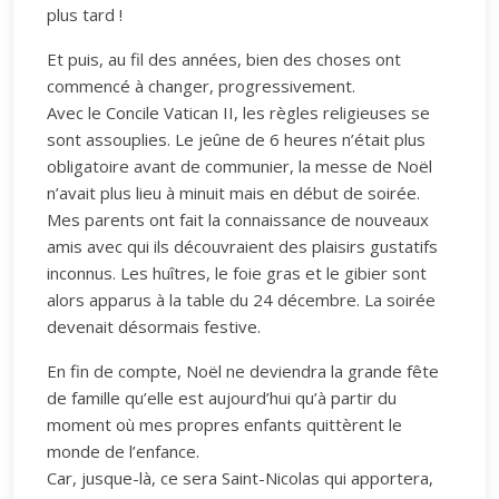
plus tard !
Et puis, au fil des années, bien des choses ont
commencé à changer, progressivement.
Avec le Concile Vatican II, les règles religieuses se
sont assouplies. Le jeûne de 6 heures n’était plus
obligatoire avant de communier, la messe de Noël
n’avait plus lieu à minuit mais en début de soirée.
Mes parents ont fait la connaissance de nouveaux
amis avec qui ils découvraient des plaisirs gustatifs
inconnus. Les huîtres, le foie gras et le gibier sont
alors apparus à la table du 24 décembre. La soirée
devenait désormais festive.
En fin de compte, Noël ne deviendra la grande fête
de famille qu’elle est aujourd’hui qu’à partir du
moment où mes propres enfants quittèrent le
monde de l’enfance.
Car, jusque-là, ce sera Saint-Nicolas qui apportera,