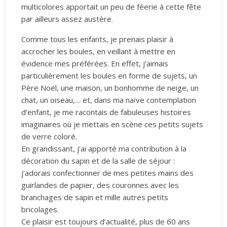
multicolores apportait un peu de féerie à cette fête
par ailleurs assez austère.
Comme tous les enfants, je prenais plaisir à
accrocher les boules, en veillant à mettre en
évidence mes préférées. En effet, j’aimais
particulièrement les boules en forme de sujets, un
Père Noël, une maison, un bonhomme de neige, un
chat, un oiseau,… et, dans ma naïve contemplation
d’enfant, je me racontais de fabuleuses histoires
imaginaires où je mettais en scène ces petits sujets
de verre coloré.
En grandissant, j’ai apporté ma contribution à la
décoration du sapin et de la salle de séjour :
j’adorais confectionner de mes petites mains des
guirlandes de papier, des couronnes avec les
branchages de sapin et mille autres petits
bricolages.
Ce plaisir est toujours d’actualité, plus de 60 ans