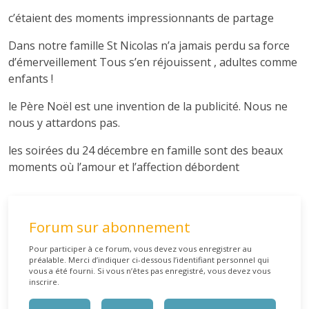
c’étaient des moments impressionnants de partage
Dans notre famille St Nicolas n’a jamais perdu sa force
d’émerveillement Tous s’en réjouissent , adultes comme
enfants !
le Père Noël est une invention de la publicité. Nous ne
nous y attardons pas.
les soirées du 24 décembre en famille sont des beaux
moments où l’amour et l’affection débordent
Forum sur abonnement
Pour participer à ce forum, vous devez vous enregistrer au
préalable. Merci d’indiquer ci-dessous l’identifiant personnel qui
vous a été fourni. Si vous n’êtes pas enregistré, vous devez vous
inscrire.