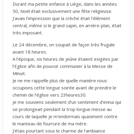
Durant ma petite enfance à Liège, dans les années
50, Noël était exclusivement une fête religieuse.
J’avais l’impression que la crèche était l’élément
central, même si le grand sapin, en arrière-plan, était
très imposant.
Le 24 décembre, on soupait de façon très frugale
avant 18 heures.
A l’époque, six heures de jeûne étaient exigées par
l’Eglise afin de pouvoir communier à la Messe de
Minuit.
Je ne me rappelle plus de quelle manière nous
occupions cette longue soirée avant de prendre le
chemin de l’église vers 23heures30.
Je me souviens seulement d’un sentiment d’ennui qui
se prolongeait pendant la trop longue messe au
cours de laquelle je m’endormais quasiment contre
le manteau de fourrure de ma mère.
J’étais pourtant sous le charme de l’ambiance