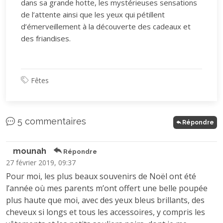
dans sa grande hotte, les mystérieuses sensations
de l’attente ainsi que les yeux qui pétillent
d’émerveillement à la découverte des cadeaux et
des friandises.
Fêtes
5 commentaires
Répondre
mounah
Répondre
27 février 2019, 09:37
Pour moi, les plus beaux souvenirs de Noël ont été
l’année où mes parents m’ont offert une belle poupée
plus haute que moi, avec des yeux bleus brillants, des
cheveux si longs et tous les accessoires, y compris les