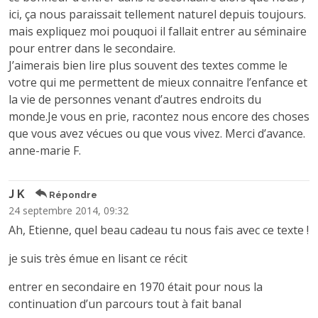
ici, ça nous paraissait tellement naturel depuis toujours.
mais expliquez moi pouquoi il fallait entrer au séminaire
pour entrer dans le secondaire.
J’aimerais bien lire plus souvent des textes comme le
votre qui me permettent de mieux connaitre l’enfance et
la vie de personnes venant d’autres endroits du
monde.Je vous en prie, racontez nous encore des choses
que vous avez vécues ou que vous vivez. Merci d’avance.
anne-marie F.
J K
Répondre
24 septembre 2014, 09:32
Ah, Etienne, quel beau cadeau tu nous fais avec ce texte !
je suis très émue en lisant ce récit
entrer en secondaire en 1970 était pour nous la
continuation d’un parcours tout à fait banal