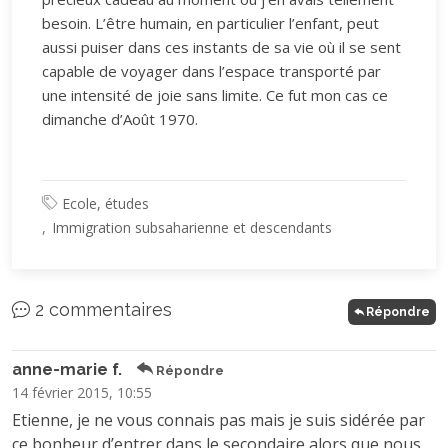
besoin. L’être humain, en particulier l’enfant, peut
aussi puiser dans ces instants de sa vie où il se sent
capable de voyager dans l’espace transporté par
une intensité de joie sans limite. Ce fut mon cas ce
dimanche d’Août 1970.
Ecole, études
Immigration subsaharienne et descendants
2 commentaires
Répondre
anne-marie f.
Répondre
14 février 2015, 10:55
Etienne, je ne vous connais pas mais je suis sidérée par
ce bonheur d’entrer dans le secondaire alors que nous ,